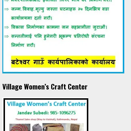
Village Women’s Craft Center