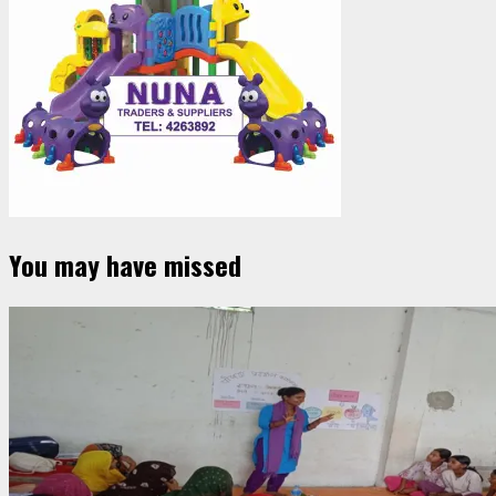
You may have missed