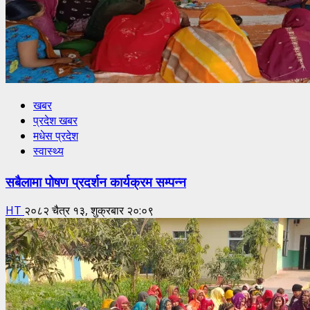
खबर
प्रदेश खबर
मधेस प्रदेश
स्वास्थ्य
सबैलामा पोषण प्रदर्शन कार्यक्रम सम्पन्न
HT
२०८२ चैत्र १३, शुक्रबार २०:०९