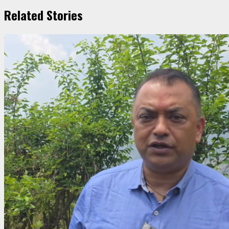
Related Stories