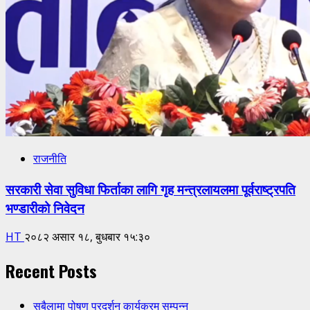
राजनीति
सरकारी सेवा सुविधा फिर्ताका लागि गृह मन्त्रलायलमा पूर्वराष्ट्रपति
भण्डारीको निवेदन
HT
२०८२ असार १८, बुधबार १५:३०
Recent Posts
सबैलामा पोषण प्रदर्शन कार्यक्रम सम्पन्न