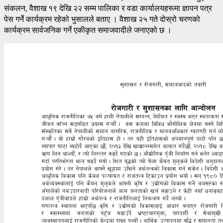
संकलन, वैशाख १९ देखि २२ सम्म पालिका र वडा कार्यालयहरूमा ज्ञापन पत्र
पेस गर्ने कार्यक्रम रहेको भुसालले बताए । वैशाख २५ गते दोस्रो चरणको
कार्यक्रम सार्वजनिक गर्ने एकीकृत समाजवादीले जनाएको छ ।