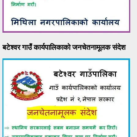
बटेश्वर गाउँ कार्यपालिकाको जनचेतनामूलक संदेश