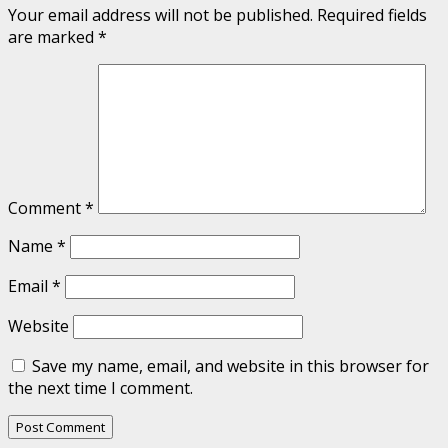
Your email address will not be published.
Required fields
are marked
*
Comment
*
Name
*
Email
*
Website
Save my name, email, and website in this browser for
the next time I comment.