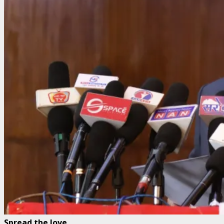
Spread the love