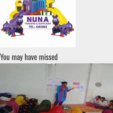
You may have missed