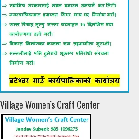
Village Women’s Craft Center