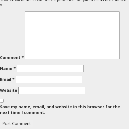
*
Comment
*
Name
*
Email
*
Website
Save my name, email, and website in this browser for the
next time I comment.