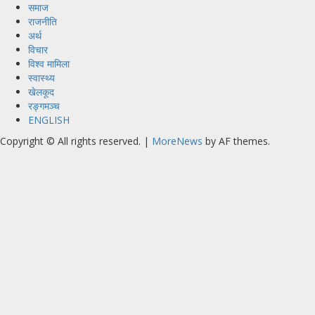
समाज
राजनीति
अर्थ
विचार
विश्व मामिला
स्वास्थ्य
खेलकूद
रङ्गमञ्च
ENGLISH
Copyright © All rights reserved.
|
MoreNews
by AF themes.