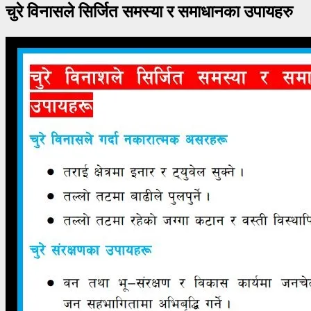
चुरे विनासले सिर्जित समस्या र समाधानका उपायहरु