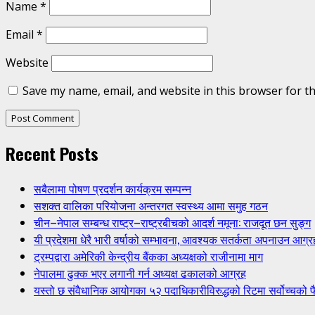
Name
*
Email
*
Website
Save my name, email, and website in this browser for t
Recent Posts
सबैलामा पोषण प्रदर्शन कार्यक्रम सम्पन्न
सशक्त वालिका परियोजना अन्तरगत स्वस्थ्य आमा समुह गठन
चीन–नेपाल सम्बन्ध राष्ट्र–राष्ट्रबीचको आदर्श नमूना: राजदूत छन सुङ्ग
यी प्रदेशमा धेरै भारी वर्षाको सम्भावना, आवश्यक सतर्कता अपनाउन आग्र
ट्रम्पद्वारा अमेरिकी केन्द्रीय बैंकका अध्यक्षको राजीनामा माग
नेपालमा ढुक्क भएर लगानी गर्न अध्यक्ष ढकालको आग्रह
यस्तो छ संवैधानिक आयोगका ५२ पदाधिकारीविरुद्धको रिटमा सर्वोच्चको फ