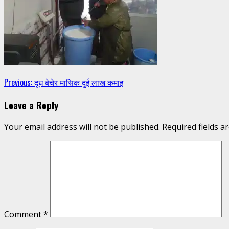
Continue
Previous:
दूध बेचेर मासिक दुई लाख कमाइ
Reading
Leave a Reply
Your email address will not be published.
Required fields 
Comment
*