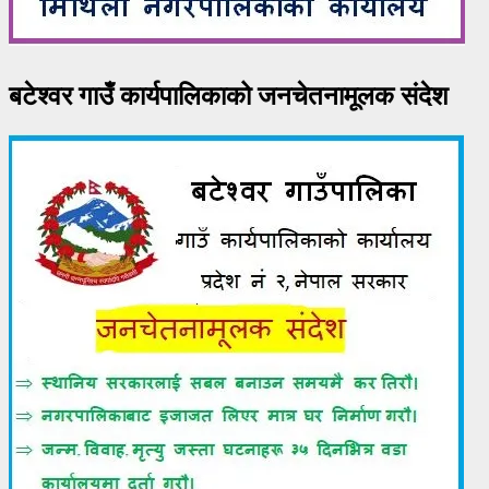
बटेश्वर गाउँ कार्यपालिकाको जनचेतनामूलक संदेश