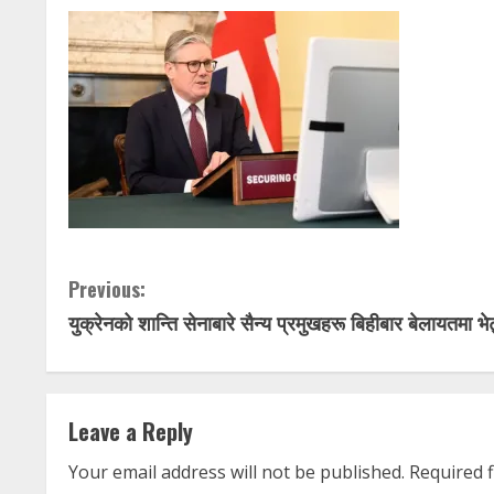
C
Previous:
युक्रेनको शान्ति सेनाबारे सैन्य प्रमुखहरू बिहीबार बेलायतमा भेट
o
n
t
Leave a Reply
i
Your email address will not be published.
Required 