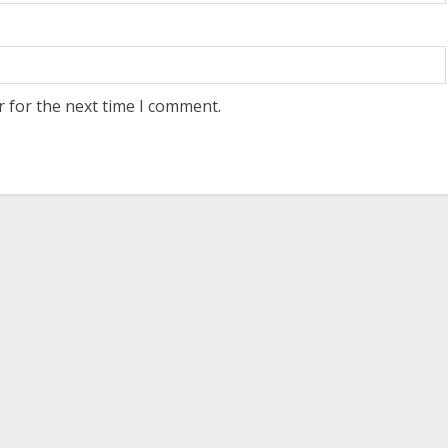
r for the next time I comment.