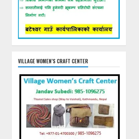
VILLAGE WOMEN’S CRAFT CENTER