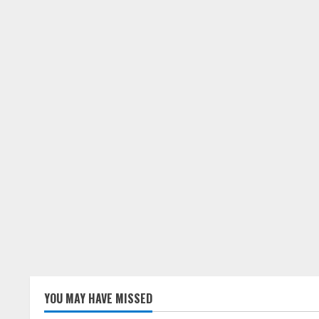
YOU MAY HAVE MISSED