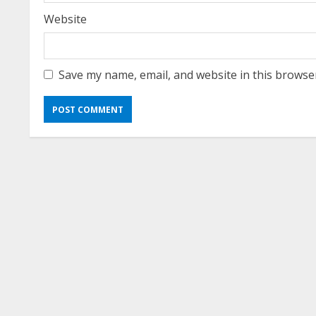
Website
Save my name, email, and website in this browse