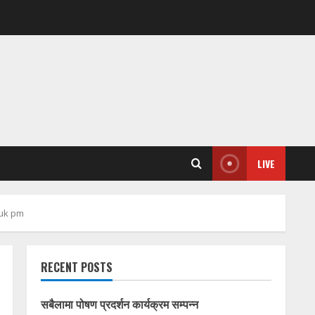
LIVE
uk pm
RECENT POSTS
सबैलामा पोषण प्रदर्शन कार्यक्रम सम्पन्न