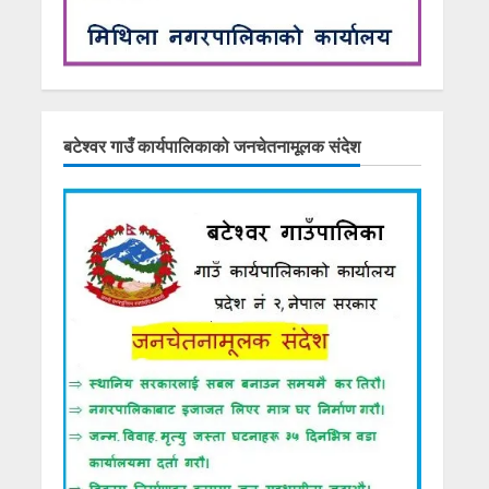
बटेश्वर गाउँ कार्यपालिकाको जनचेतनामूलक संदेश