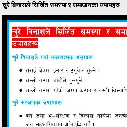
चुरे विनासले सिर्जित समस्या र समाधानका उपायहरु