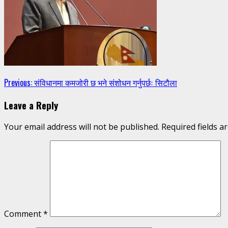
Continue
Previous:
संविधानमा कमजोरी छ भने संशोधन गर्नुपर्छः सिटौला
Reading
Leave a Reply
Your email address will not be published.
Required fields 
Comment
*