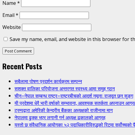
Name
*
Email
*
Website
Save my name, email, and website in this browser for t
Recent Posts
सबैलामा पोषण प्रदर्शन कार्यक्रम सम्पन्न
सशक्त वालिका परियोजना अन्तरगत स्वस्थ्य आमा समुह गठन
चीन–नेपाल सम्बन्ध राष्ट्र–राष्ट्रबीचको आदर्श नमूना: राजदूत छन सुङ्ग
यी प्रदेशमा धेरै भारी वर्षाको सम्भावना, आवश्यक सतर्कता अपनाउन आग्र
ट्रम्पद्वारा अमेरिकी केन्द्रीय बैंकका अध्यक्षको राजीनामा माग
नेपालमा ढुक्क भएर लगानी गर्न अध्यक्ष ढकालको आग्रह
यस्तो छ संवैधानिक आयोगका ५२ पदाधिकारीविरुद्धको रिटमा सर्वोच्चको फ