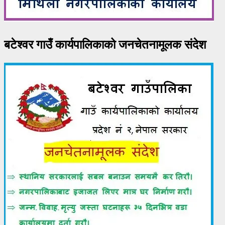
बटेश्वर गाउँ कार्यपालिकाको जनचेतनामूलक संदेश