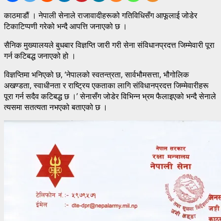
काठमाडौं । नेपाली सेनाले राजावादीहरूको गतिविधिसँग आफूलाई जोडेर
टिकाटिप्पणी गरेको भन्दै आपत्ति जनाएको छ ।
सैनिक मुख्यालयले बुधबार विज्ञप्ति जारी गरी सेना संविधानप्रदत्त जिम्मेवारी पूरा
गर्न कटिबद्ध जनाएको हो ।
विज्ञप्तिमा भनिएको छ, ‘नेपालको स्वतन्त्रता, सार्वभौमसत्ता, भौगोलिक
अखण्डता, स्वाधीनता र राष्ट्रिय एकताका लागि संविधानप्रदत्त जिम्मेवारीहरू
पूरा गर्न सदैव कटिबद्ध छ ।’ सेनासँग जोडेर विभिन्न भ्रम फैलाइएको भन्दै सेनाले
त्यसमा सतत्यता नभएको बताएको छ ।