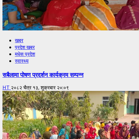
खबर
प्रदेश खबर
मधेस प्रदेश
स्वास्थ्य
सबैलामा पोषण प्रदर्शन कार्यक्रम सम्पन्न
HT
२०८२ चैत्र १३, शुक्रबार २०:०९