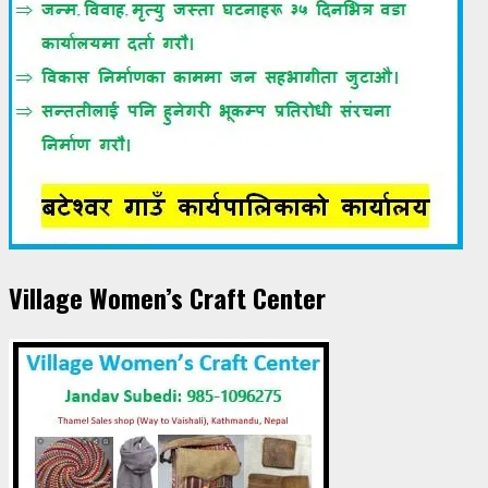
Village Women’s Craft Center