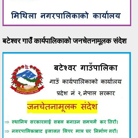
बटेश्वर गाउँ कार्यपालिकाको जनचेतनामूलक संदेश