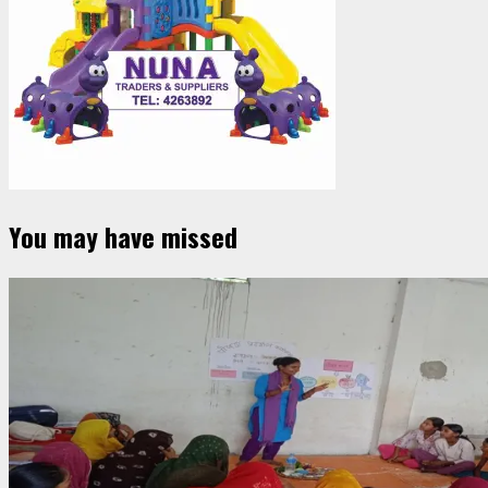
You may have missed