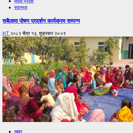
मधेस प्रदेश
स्वास्थ्य
सबैलामा पोषण प्रदर्शन कार्यक्रम सम्पन्न
HT
२०८२ चैत्र १३, शुक्रबार २०:०९
खबर