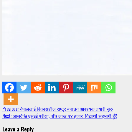
Continue
Previous:
नेपाललाई विकासशील राष्ट्र बनाउन आवश्यक तयारी सुरु
Next:
आजदेखि एसइई परीक्षा, पाँच लाख १४ हजार विद्यार्थी सहभागी हुँदै
Reading
Leave a Reply