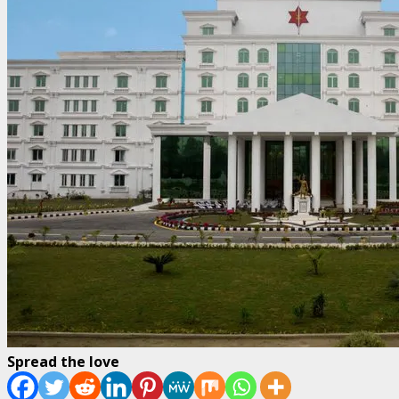
Spread the love