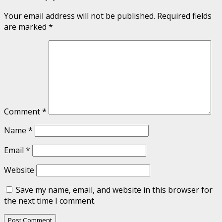
Your email address will not be published.
Required fields
are marked
*
Comment
*
Name
*
Email
*
Website
Save my name, email, and website in this browser for
the next time I comment.