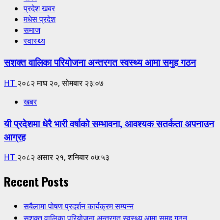
प्रदेश खबर
मधेस प्रदेश
समाज
स्वास्थ्य
सशक्त वालिका परियोजना अन्तरगत स्वस्थ्य आमा समुह गठन
HT
२०८२ माघ २०, सोमबार २३:०७
खबर
यी प्रदेशमा धेरै भारी वर्षाको सम्भावना, आवश्यक सतर्कता अपनाउन
आग्रह
HT
२०८२ असार २१, शनिबार ०७:५३
Recent Posts
सबैलामा पोषण प्रदर्शन कार्यक्रम सम्पन्न
सशक्त वालिका परियोजना अन्तरगत स्वस्थ्य आमा समुह गठन