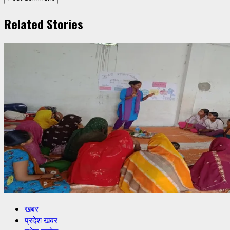
Related Stories
खबर
प्रदेश खबर