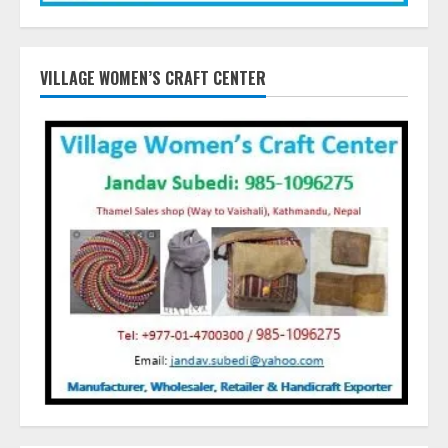
VILLAGE WOMEN’S CRAFT CENTER