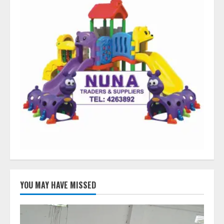
YOU MAY HAVE MISSED