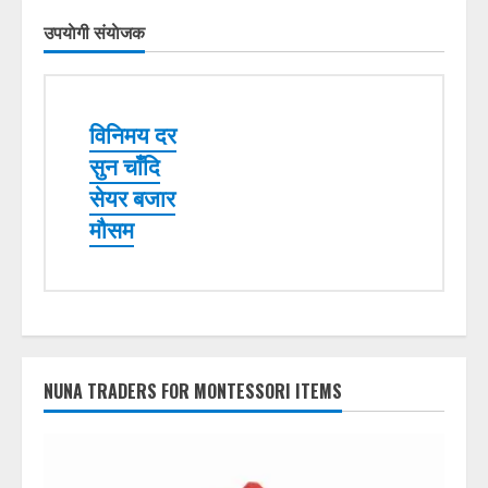
उपयाेगी संयाेजक
विनिमय दर
सुन चाँदि
सेयर बजार
मौसम
NUNA TRADERS FOR MONTESSORI ITEMS