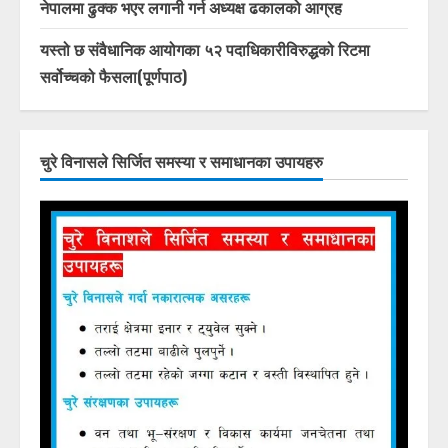
नेपालमा ढुक्क भएर लगानी गर्न अध्यक्ष ढकालको आग्रह
यस्तो छ संवैधानिक आयोगका ५२ पदाधिकारीविरुद्धको रिटमा
सर्वोच्चको फैसला(पूर्णपाठ)
चुरे विनासले सिर्जित समस्या र समाधानका उपायहरु