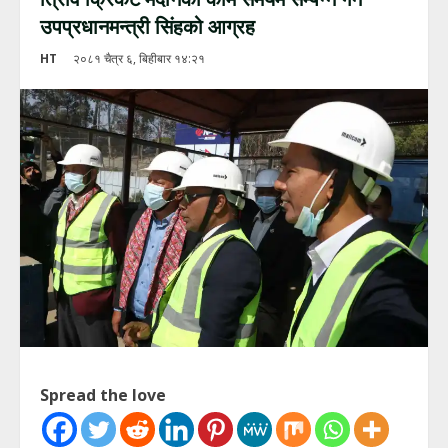
उपप्रधानमन्त्री सिंहको आग्रह
HT
२०८१ चैत्र ६, बिहीबार १४:२१
Spread the love