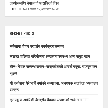
लाओसमाथि नेपालको फराकिलो जित
HT
२०८२ असार १५, आईतवार २०:४२
RECENT POSTS
सबैलामा पोषण प्रदर्शन कार्यक्रम सम्पन्न
सशक्त वालिका परियोजना अन्तरगत स्वस्थ्य आमा समुह गठन
चीन–नेपाल सम्बन्ध राष्ट्र–राष्ट्रबीचको आदर्श नमूना: राजदूत छन
सुङ्ग
यी प्रदेशमा धेरै भारी वर्षाको सम्भावना, आवश्यक सतर्कता अपनाउन
आग्रह
ट्रम्पद्वारा अमेरिकी केन्द्रीय बैंकका अध्यक्षको राजीनामा माग