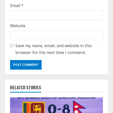
Email
*
Website
Save my name, email, and website in this
browser for the next time I comment.
RELATED STORIES