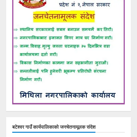
बटेश्वर गाउँ कार्यपालिकाको जनचेतनामूलक संदेश