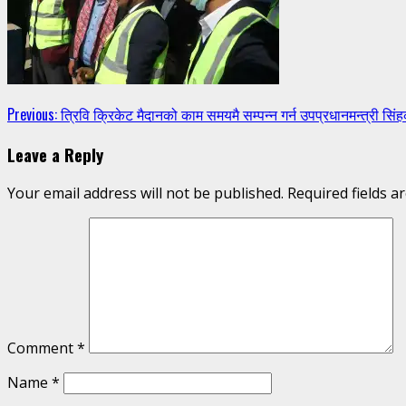
Continue
Previous:
त्रिवि क्रिकेट मैदानको काम समयमै सम्पन्न गर्न उपप्रधानमन्त्री सि
Reading
Leave a Reply
Your email address will not be published.
Required fields 
Comment
*
Name
*