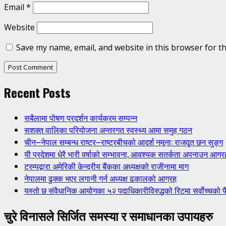
Email
*
Website
Save my name, email, and website in this browser for t
Recent Posts
सबैलामा पोषण प्रदर्शन कार्यक्रम सम्पन्न
सशक्त वालिका परियोजना अन्तरगत स्वस्थ्य आमा समुह गठन
चीन–नेपाल सम्बन्ध राष्ट्र–राष्ट्रबीचको आदर्श नमूना: राजदूत छन सुङ्ग
यी प्रदेशमा धेरै भारी वर्षाको सम्भावना, आवश्यक सतर्कता अपनाउन आग्र
ट्रम्पद्वारा अमेरिकी केन्द्रीय बैंकका अध्यक्षको राजीनामा माग
नेपालमा ढुक्क भएर लगानी गर्न अध्यक्ष ढकालको आग्रह
यस्तो छ संवैधानिक आयोगका ५२ पदाधिकारीविरुद्धको रिटमा सर्वोच्चको फ
चुरे विनासले सिर्जित समस्या र समाधानका उपायहरु