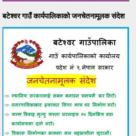
बटेश्वर गाउँ कार्यपालिकाको जनचेतनामूलक संदेश