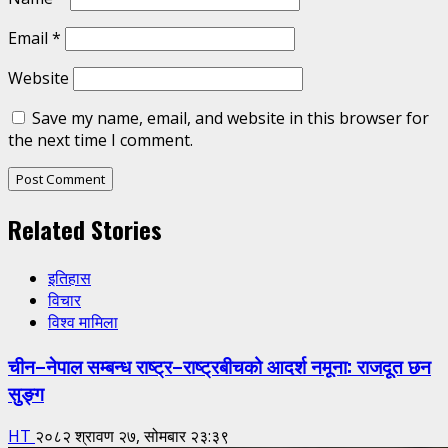
Email
*
Website
Save my name, email, and website in this browser for
the next time I comment.
Related Stories
इतिहास
विचार
विश्व मामिला
चीन–नेपाल सम्बन्ध राष्ट्र–राष्ट्रबीचको आदर्श नमूना: राजदूत छन
सुङ्ग
HT
२०८२ श्रावण २७, सोमबार २३:३९