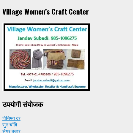
Village Women’s Craft Center
उपयाेगी संयाेजक
विनिमय दर
सुन चाँदि
सेयर बजार