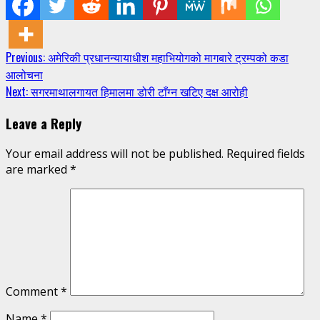
Continue
Previous:
अमेरिकी प्रधानन्यायाधीश महाभियोगको मागबारे ट्रम्पको कडा
आलोचना
Reading
Next:
सगरमाथालगायत हिमालमा डोरी टाँग्न खटिए दक्ष आरोही
Leave a Reply
Your email address will not be published.
Required fields
are marked
*
Comment
*
Name
*