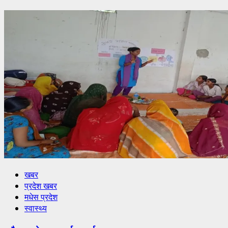
खबर
प्रदेश खबर
मधेस प्रदेश
स्वास्थ्य