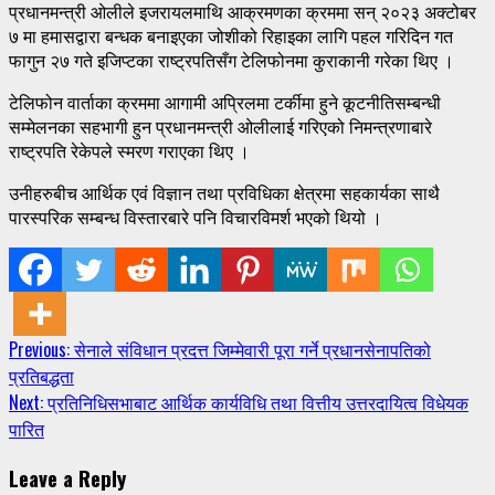
प्रधानमन्त्री ओलीले इजरायलमाथि आक्रमणका क्रममा सन् २०२३ अक्टोबर
७ मा हमासद्वारा बन्धक बनाइएका जोशीको रिहाइका लागि पहल गरिदिन गत
फागुन २७ गते इजिप्टका राष्ट्रपतिसँग टेलिफोनमा कुराकानी गरेका थिए ।
टेलिफोन वार्ताका क्रममा आगामी अप्रिलमा टर्कीमा हुने कूटनीतिसम्बन्धी
सम्मेलनका सहभागी हुन प्रधानमन्त्री ओलीलाई गरिएको निमन्त्रणाबारे
राष्ट्रपति रेकेपले स्मरण गराएका थिए ।
उनीहरुबीच आर्थिक एवं विज्ञान तथा प्रविधिका क्षेत्रमा सहकार्यका साथै
पारस्परिक सम्बन्ध विस्तारबारे पनि विचारविमर्श भएको थियो ।
Continue
Previous:
सेनाले संविधान प्रदत्त जिम्मेवारी पूरा गर्ने प्रधानसेनापतिको
प्रतिबद्धता
Reading
Next:
प्रतिनिधिसभाबाट आर्थिक कार्यविधि तथा वित्तीय उत्तरदायित्व विधेयक
पारित
Leave a Reply