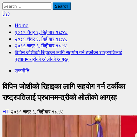
Search
for:
Live
Home
२०८१ चैत्र ६, बिहीबार १८:४८
२०८१ चैत्र ६, बिहीबार १८:४८
२०८१ चैत्र ६, बिहीबार १८:४८
विपिन जोशीको रिहाइका लागि सहयोग गर्न टर्कीका राष्ट्रपतिलाई
प्रधानमन्त्रीको ओलीको आग्रह
राजनीति
विपिन जोशीको रिहाइका लागि सहयोग गर्न टर्कीका
राष्ट्रपतिलाई प्रधानमन्त्रीको ओलीको आग्रह
HT
२०८१ चैत्र ६, बिहीबार १८:४८