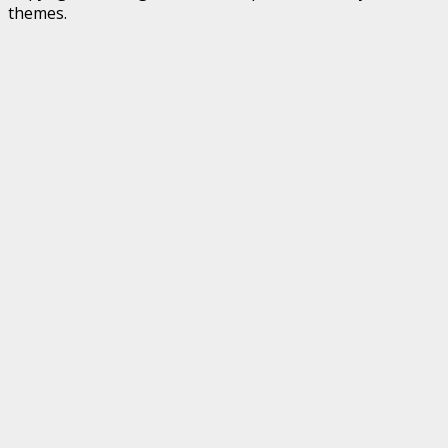
themes.