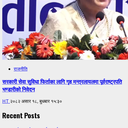
राजनीति
सरकारी सेवा सुविधा फिर्ताका लागि गृह मन्त्रलायलमा पूर्वराष्ट्रपति
भण्डारीको निवेदन
HT
२०८२ असार १८, बुधबार १५:३०
Recent Posts