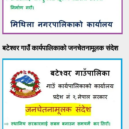
बटेश्वर गाउँ कार्यपालिकाको जनचेतनामूलक संदेश