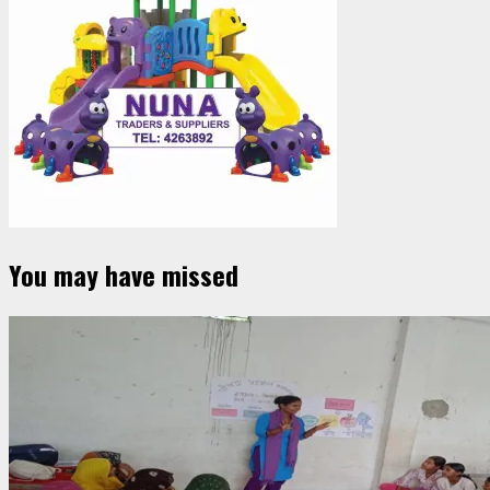
You may have missed