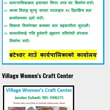
Village Women’s Craft Center