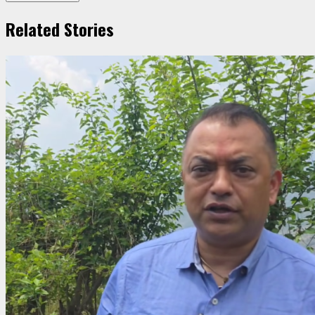
Related Stories