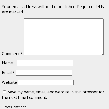
Your email address will not be published.
Required fields
are marked
*
Comment
*
Name
*
Email
*
Website
Save my name, email, and website in this browser for
the next time I comment.