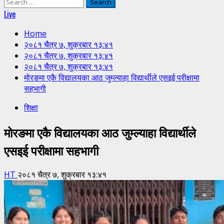
Search
for:
Live
Home
२०८१ चैत्र ७, शुक्रबार १३:४१
२०८१ चैत्र ७, शुक्रबार १३:४१
२०८१ चैत्र ७, शुक्रबार १३:४१
मोरङमा एकै विद्यालयका आठ जुम्ल्याहा विद्यार्थीले एसइई परीक्षामा
सहभागी
शिक्षा
मोरङमा एकै विद्यालयका आठ जुम्ल्याहा विद्यार्थीले
एसइई परीक्षामा सहभागी
HT
२०८१ चैत्र ७, शुक्रबार १३:४१