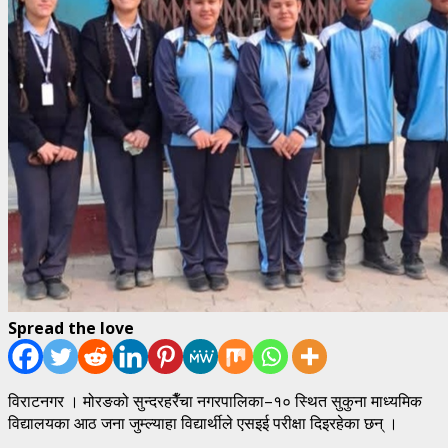
Spread the love
विराटनगर । मोरङको सुन्दरहरैँचा नगरपालिका–१० स्थित सुकुना माध्यमिक
विद्यालयका आठ जना जुम्ल्याहा विद्यार्थीले एसइई परीक्षा दिइरहेका छन् ।