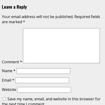
Leave a Reply
Your email address will not be published.
Required fields
are marked
*
Comment
*
Name
*
Email
*
Website
Save my name, email, and website in this browser for
the next time I comment.