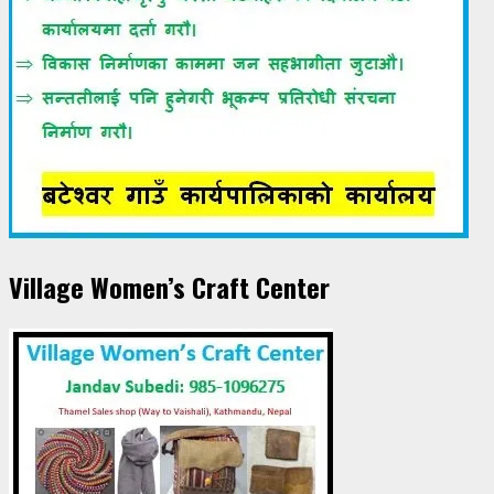
Village Women’s Craft Center