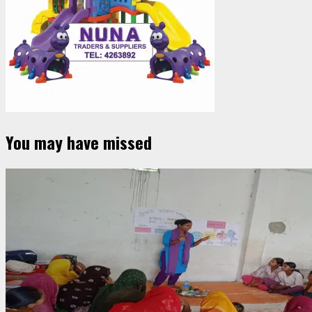
You may have missed