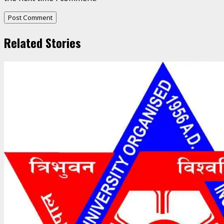
Related Stories