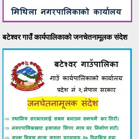
बटेश्वर गाउँ कार्यपालिकाको जनचेतनामूलक संदेश