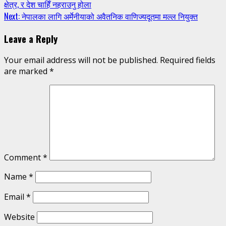
क्षेत्र, र देश चाहिँ नहराउनु होला
Reading
Next:
नेपालका लागि अर्मेनीयाको अवैतनिक वाणिज्यदूतमा मल्ल नियुक्त
Leave a Reply
Your email address will not be published.
Required fields
are marked
*
Comment
*
Name
*
Email
*
Website