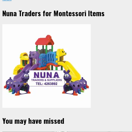
Nuna Traders for Montessori Items
You may have missed