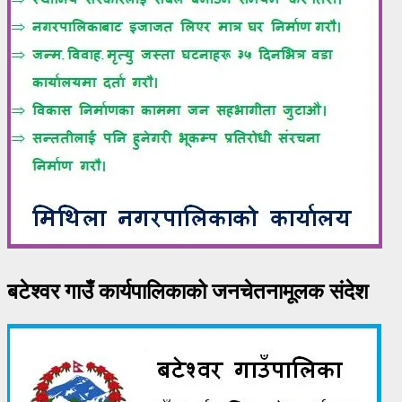
बटेश्वर गाउँ कार्यपालिकाको जनचेतनामूलक संदेश