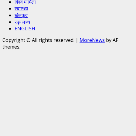
विश्व मामिला
स्वास्थ्य
खेलकूद
रङ्गमञ्च
ENGLISH
Copyright © All rights reserved.
|
MoreNews
by AF
themes.