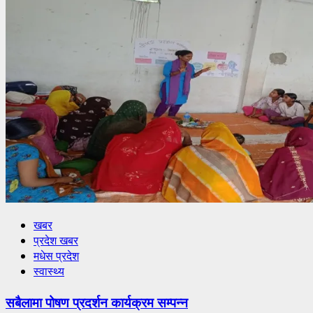
खबर
प्रदेश खबर
मधेस प्रदेश
स्वास्थ्य
सबैलामा पोषण प्रदर्शन कार्यक्रम सम्पन्न