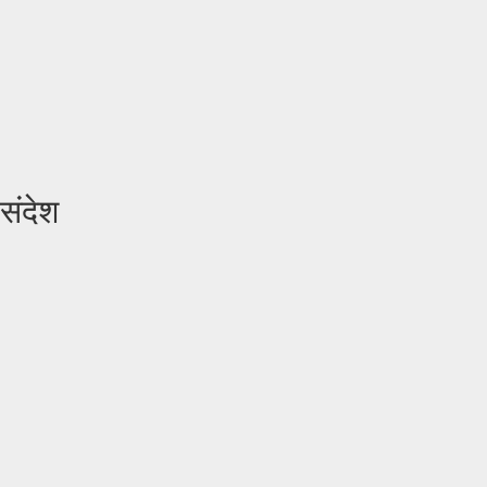
संदेश