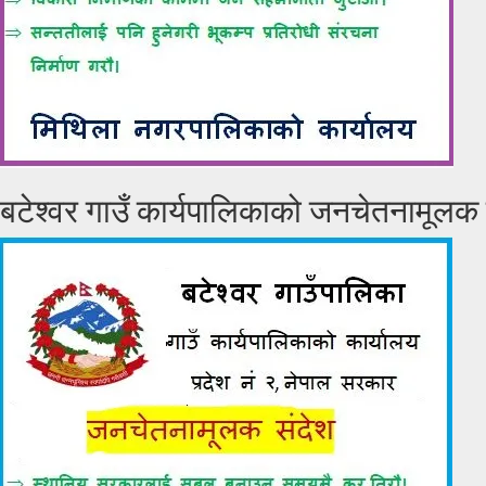
बटेश्वर गाउँ कार्यपालिकाको जनचेतनामूलक 