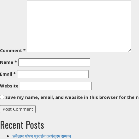
Comment
*
Name
*
Email
*
Website
Save my name, email, and website in this browser for the 
Recent Posts
सबैलामा पोषण प्रदर्शन कार्यक्रम सम्पन्न