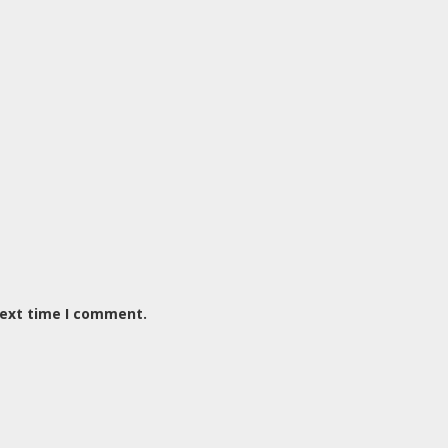
next time I comment.