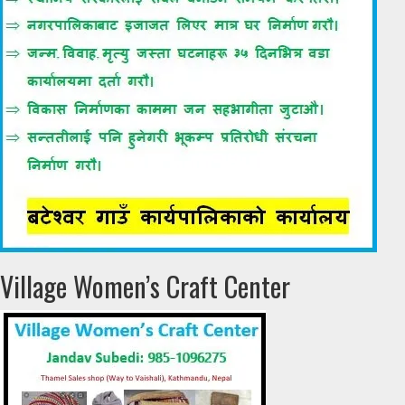
Village Women’s Craft Center