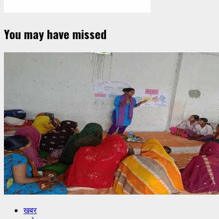
You may have missed
खबर