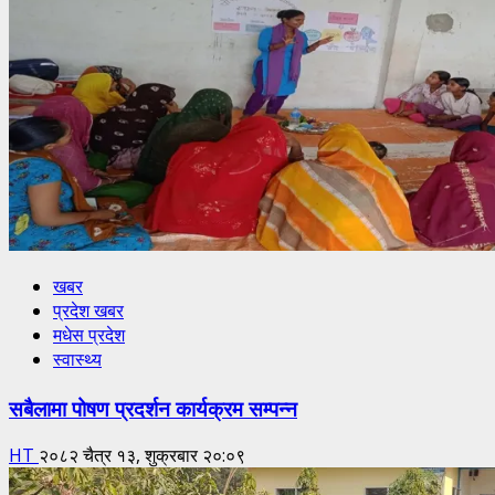
खबर
प्रदेश खबर
मधेस प्रदेश
स्वास्थ्य
सबैलामा पोषण प्रदर्शन कार्यक्रम सम्पन्न
HT
२०८२ चैत्र १३, शुक्रबार २०:०९