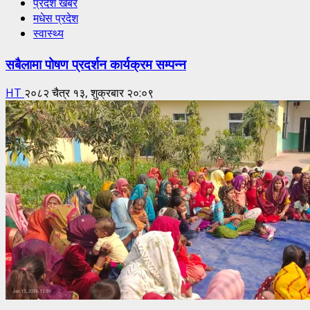
प्रदेश खबर
मधेस प्रदेश
स्वास्थ्य
सबैलामा पोषण प्रदर्शन कार्यक्रम सम्पन्न
HT
२०८२ चैत्र १३, शुक्रबार २०:०९