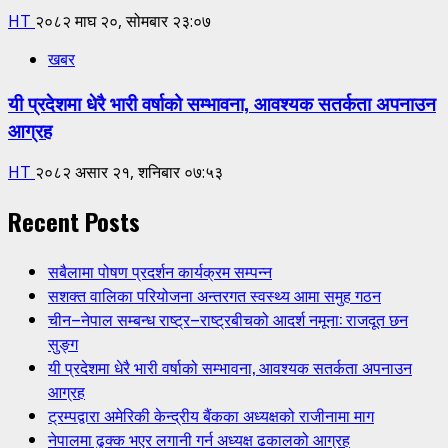
HT
२०८२ माघ २०, सोमबार २३:०७
खबर
यी प्रदेशमा धेरै भारी वर्षाको सम्भावना, आवश्यक सतर्कता अपनाउन
आग्रह
HT
२०८२ असार २१, शनिबार ०७:५३
Recent Posts
सबैलामा पोषण प्रदर्शन कार्यक्रम सम्पन्न
सशक्त वालिका परियोजना अन्तरगत स्वस्थ्य आमा समुह गठन
चीन–नेपाल सम्बन्ध राष्ट्र–राष्ट्रबीचको आदर्श नमूना: राजदूत छन
सुङ्ग
यी प्रदेशमा धेरै भारी वर्षाको सम्भावना, आवश्यक सतर्कता अपनाउन
आग्रह
ट्रम्पद्वारा अमेरिकी केन्द्रीय बैंकका अध्यक्षको राजीनामा माग
नेपालमा ढुक्क भएर लगानी गर्न अध्यक्ष ढकालको आग्रह