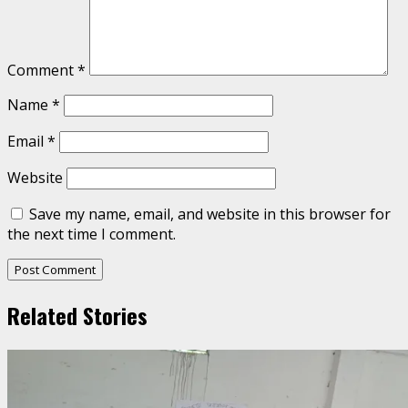
Comment
*
Name
*
Email
*
Website
Save my name, email, and website in this browser for
the next time I comment.
Related Stories