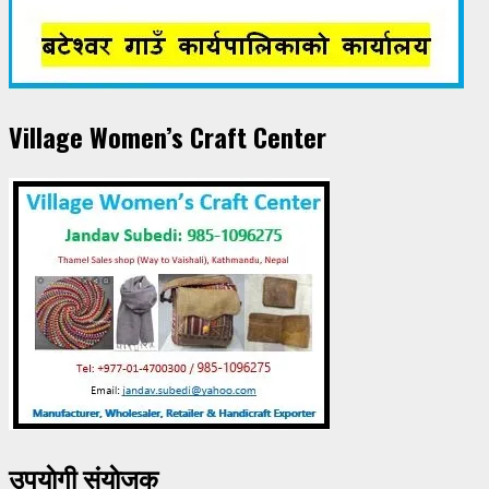
Village Women’s Craft Center
उपयाेगी संयाेजक