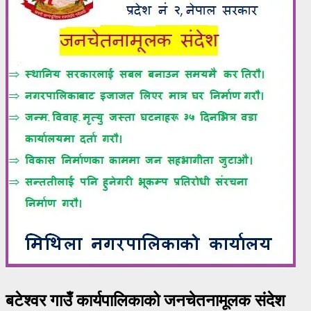
बटेश्वर गाउँ कार्यपालिकाको जनचेतनामूलक संदेश