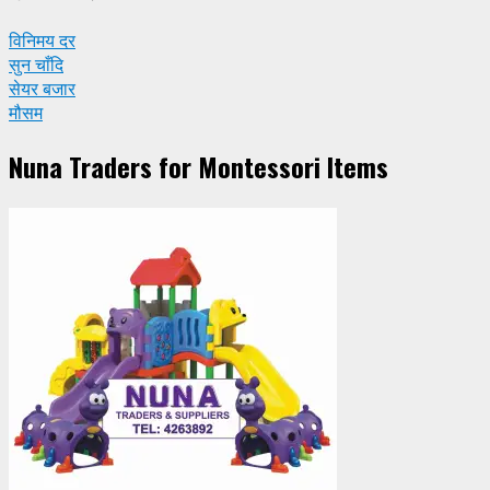
विनिमय दर
सुन चाँदि
सेयर बजार
मौसम
Nuna Traders for Montessori Items