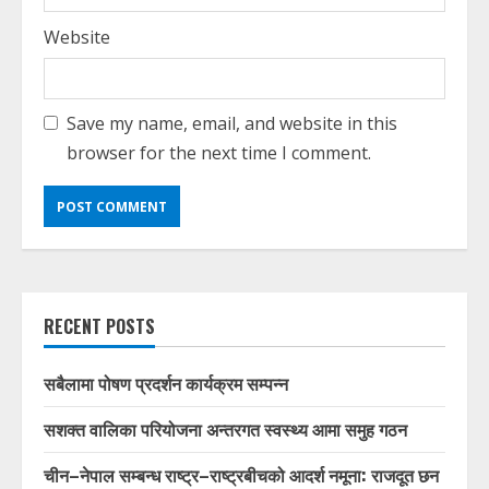
Website
Save my name, email, and website in this
browser for the next time I comment.
RECENT POSTS
सबैलामा पोषण प्रदर्शन कार्यक्रम सम्पन्न
सशक्त वालिका परियोजना अन्तरगत स्वस्थ्य आमा समुह गठन
चीन–नेपाल सम्बन्ध राष्ट्र–राष्ट्रबीचको आदर्श नमूना: राजदूत छन