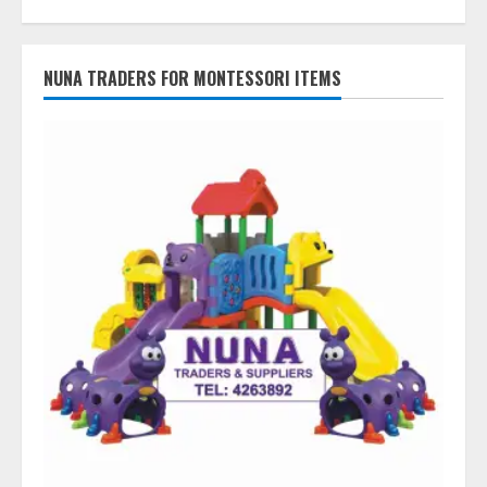
NUNA TRADERS FOR MONTESSORI ITEMS