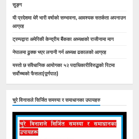
सुङ्ग
यी प्रदेशमा धेरै भारी वर्षाको सम्भावना, आवश्यक सतर्कता अपनाउन
आग्रह
ट्रम्पद्वारा अमेरिकी केन्द्रीय बैंकका अध्यक्षको राजीनामा माग
नेपालमा ढुक्क भएर लगानी गर्न अध्यक्ष ढकालको आग्रह
यस्तो छ संवैधानिक आयोगका ५२ पदाधिकारीविरुद्धको रिटमा
सर्वोच्चको फैसला(पूर्णपाठ)
चुरे विनासले सिर्जित समस्या र समाधानका उपायहरु