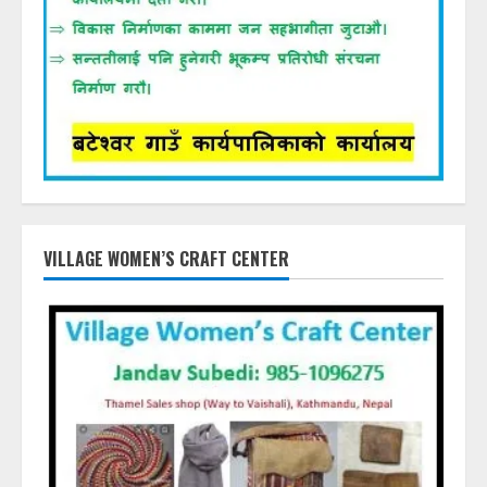
VILLAGE WOMEN’S CRAFT CENTER