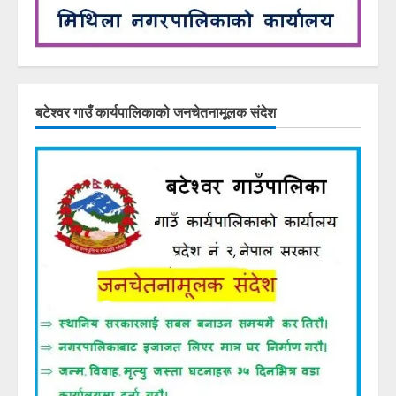
बटेश्वर गाउँ कार्यपालिकाको जनचेतनामूलक संदेश