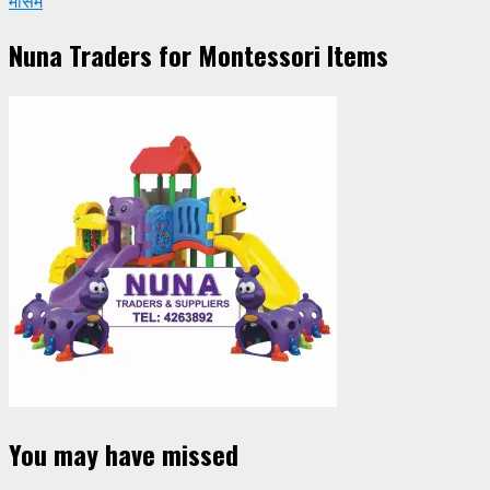
मौसम
Nuna Traders for Montessori Items
You may have missed