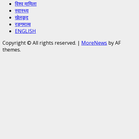
विश्व मामिला
स्वास्थ्य
खेलकूद
रङ्गमञ्च
ENGLISH
Copyright © All rights reserved.
|
MoreNews
by AF
themes.