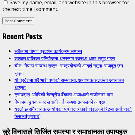
Save my name, email, and website in this browser for
the next time I comment.
Recent Posts
सबैलामा पोषण प्रदर्शन कार्यक्रम सम्पन्न
सशक्त वालिका परियोजना अन्तरगत स्वस्थ्य आमा समुह गठन
चीन–नेपाल सम्बन्ध राष्ट्र–राष्ट्रबीचको आदर्श नमूना: राजदूत छन
सुङ्ग
यी प्रदेशमा धेरै भारी वर्षाको सम्भावना, आवश्यक सतर्कता अपनाउन
आग्रह
ट्रम्पद्वारा अमेरिकी केन्द्रीय बैंकका अध्यक्षको राजीनामा माग
नेपालमा ढुक्क भएर लगानी गर्न अध्यक्ष ढकालको आग्रह
यस्तो छ संवैधानिक आयोगका ५२ पदाधिकारीविरुद्धको रिटमा सर्वोच्चको
फैसला(पूर्णपाठ)
चुरे विनासले सिर्जित समस्या र समाधानका उपायहरु