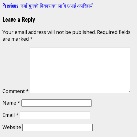
Continue
Previous:
नयाँ युगको विकासका लागि एआई अपरिहार्य
Reading
Leave a Reply
Your email address will not be published.
Required fields
are marked
*
Comment
*
Name
*
Email
*
Website