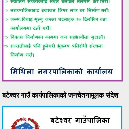
बटेश्वर गाउँ कार्यपालिकाको जनचेतनामूलक संदेश