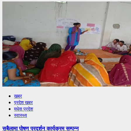
खबर
प्रदेश खबर
मधेस प्रदेश
स्वास्थ्य
सबैलामा पोषण प्रदर्शन कार्यक्रम सम्पन्न