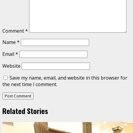
Comment
*
Name
*
Email
*
Website
Save my name, email, and website in this browser for
the next time I comment.
Related Stories