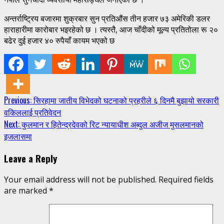
अन्तर्राष्ट्रिय बजारमा शुक्रबार सुन प्रतिऔंस तीन हजार ७३ अमेरिकी डलर
हाराहारीमा कारोबार भइरहेको छ । त्यस्तै, आज चाँदीको मूल्य प्रतितोला रू २०
बढेर दुई हजार ४० रुपैयाँ कायम भएको छ
Continue
Previous:
सिरहामा जातीय विभेदको घटनाको प्रहरीले ६ दिनमै बुझायो सरकारी
वकिललाई प्रतिवेदन
Reading
Next:
कुलमान र हितेन्द्रदेवको रिट न्यायाधीश अब्दुल अजीज मुसलमानको
इजलासमा
Leave a Reply
Your email address will not be published.
Required fields
are marked
*