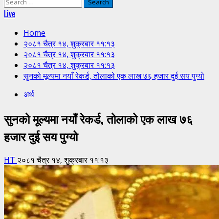
Search
for:
Live
Home
२०८१ चैत्र १४, शुक्रबार ११:१३
२०८१ चैत्र १४, शुक्रबार ११:१३
२०८१ चैत्र १४, शुक्रबार ११:१३
सुनको मूल्यमा नयाँ रेकर्ड, तोलाको एक लाख ७६ हजार दुई सय पुग्यो
अर्थ
सुनको मूल्यमा नयाँ रेकर्ड, तोलाको एक लाख ७६
हजार दुई सय पुग्यो
HT
२०८१ चैत्र १४, शुक्रबार ११:१३