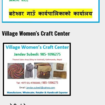
Village Women’s Craft Center