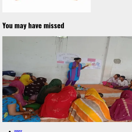
You may have missed
खबर