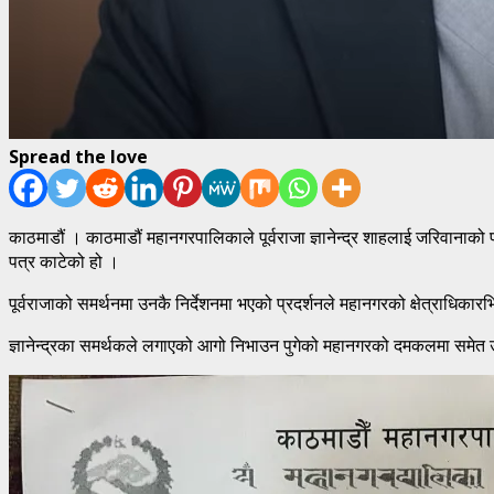
Spread the love
काठमाडौं । काठमाडौं महानगरपालिकाले पूर्वराजा ज्ञानेन्द्र शाहलाई जरिवानाको प
पत्र काटेको हो ।
पूर्वराजाको समर्थनमा उनकै निर्देशनमा भएको प्रदर्शनले महानगरको क्षेत्राधिका
ज्ञानेन्द्रका समर्थकले लगाएको आगो निभाउन पुगेको महानगरको दमकलमा समेत