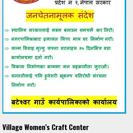
Village Women’s Craft Center