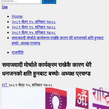
Search
for:
Live
Home
२०८१ चैत्र १५, शनिबार १७:०८
२०८१ चैत्र १५, शनिबार १७:०८
२०८१ चैत्र १५, शनिबार १७:०८
समाजवादी मोर्चाले कार्यक्रम राखेकै कारण धेरै धनजनको क्षति हुनबाट
बच्योः अध्यक्ष प्रचण्ड
राजनीति
समाजवादी मोर्चाले कार्यक्रम राखेकै कारण धेरै
धनजनको क्षति हुनबाट बच्योः अध्यक्ष प्रचण्ड
HT
२०८१ चैत्र १५, शनिबार १७:०८