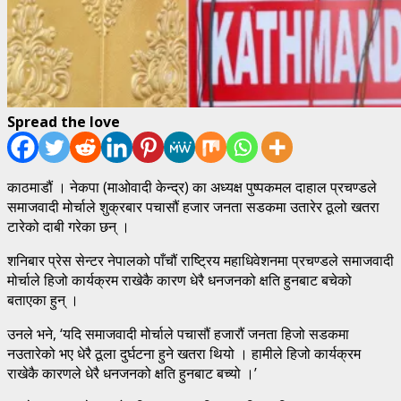
Spread the love
काठमाडौं । नेकपा (माओवादी केन्द्र) का अध्यक्ष पुष्पकमल दाहाल प्रचण्डले
समाजवादी मोर्चाले शुक्रबार पचासौं हजार जनता सडकमा उतारेर ठूलो खतरा
टारेको दाबी गरेका छन् ।
शनिबार प्रेस सेन्टर नेपालको पाँचौं राष्ट्रिय महाधिवेशनमा प्रचण्डले समाजवादी
मोर्चाले हिजो कार्यक्रम राखेकै कारण धेरै धनजनको क्षति हुनबाट बचेको
बताएका हुन् ।
उनले भने, ‘यदि समाजवादी मोर्चाले पचासौं हजारौं जनता हिजो सडकमा
नउतारेको भए धेरै ठूला दुर्घटना हुने खतरा थियो । हामीले हिजो कार्यक्रम
राखेकै कारणले धेरै धनजनको क्षति हुनबाट बच्यो ।’