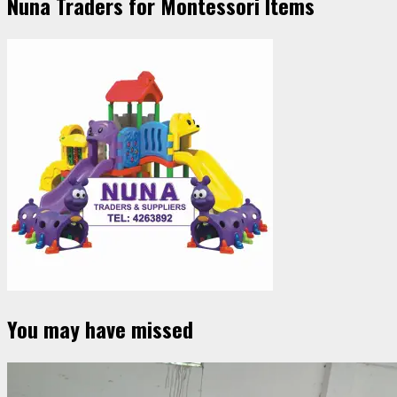
Nuna Traders for Montessori Items
You may have missed