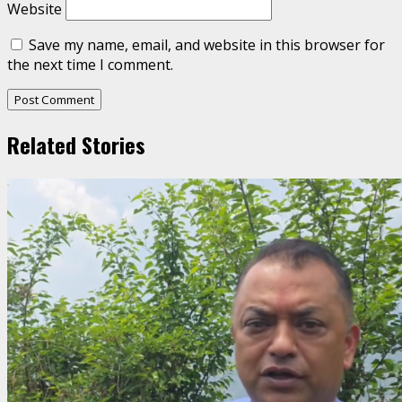
Website
Save my name, email, and website in this browser for
the next time I comment.
Related Stories