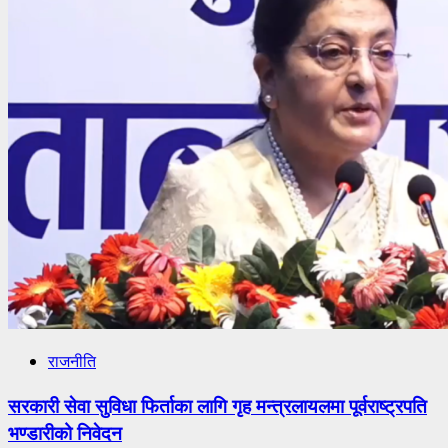
राजनीति
सरकारी सेवा सुविधा फिर्ताका लागि गृह मन्त्रलायलमा पूर्वराष्ट्रपति
भण्डारीको निवेदन