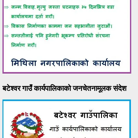
बटेश्वर गाउँ कार्यपालिकाको जनचेतनामूलक संदेश