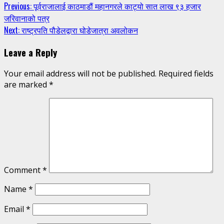
Continue
Previous:
पूर्वराजालाई काठमाडौं महानगरले काट्यो सात लाख ९३ हजार
जरिवानाको पत्र
Reading
Next:
राष्ट्रपति पौडेलद्वारा घोडेजात्रा अवलोकन
Leave a Reply
Your email address will not be published.
Required fields
are marked
*
Comment
*
Name
*
Email
*