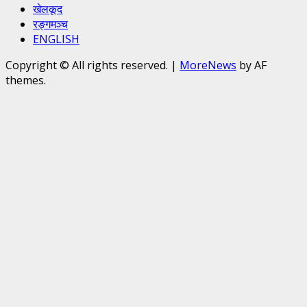
खेलकूद
रङ्गमञ्च
ENGLISH
Copyright © All rights reserved.
|
MoreNews
by AF
themes.