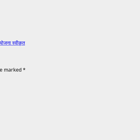
योजना स्वीकृत
are marked
*