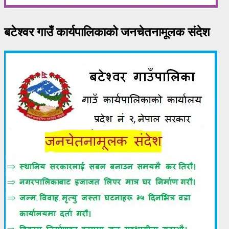
बटेश्वर गाउँ कार्यपालिकाको जनचेतनामूलक संदेश