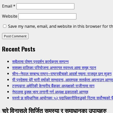
Email
*
Website
Save my name, email, and website in this browser for t
Recent Posts
सबैलामा पोषण प्रदर्शन कार्यक्रम सम्पन्न
सशक्त वालिका परियोजना अन्तरगत स्वस्थ्य आमा समुह गठन
चीन–नेपाल सम्बन्ध राष्ट्र–राष्ट्रबीचको आदर्श नमूना: राजदूत छन सुङ्ग
यी प्रदेशमा धेरै भारी वर्षाको सम्भावना, आवश्यक सतर्कता अपनाउन आग्र
ट्रम्पद्वारा अमेरिकी केन्द्रीय बैंकका अध्यक्षको राजीनामा माग
नेपालमा ढुक्क भएर लगानी गर्न अध्यक्ष ढकालको आग्रह
यस्तो छ संवैधानिक आयोगका ५२ पदाधिकारीविरुद्धको रिटमा सर्वोच्चको फ
चुरे विनासले सिर्जित समस्या र समाधानका उपायहरु