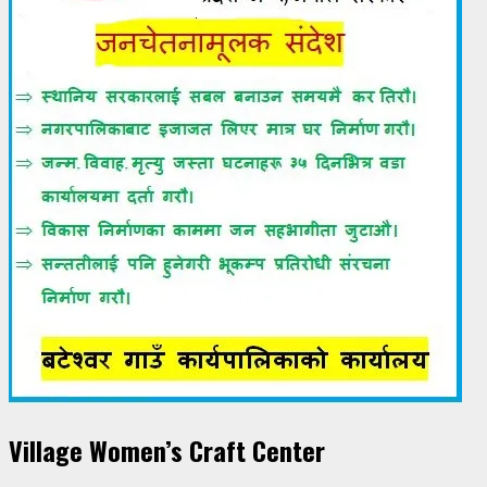
Village Women’s Craft Center