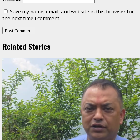
Save my name, email, and website in this browser for
the next time I comment.
Related Stories