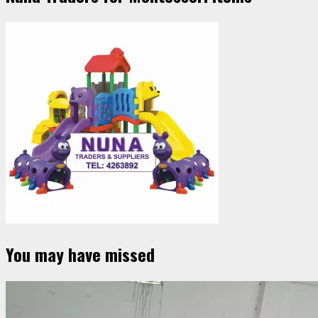
You may have missed