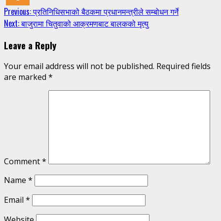
Continue
Previous:
प्रतिनिधिसभाको बैठकमा प्रधानमन्त्रीले सम्बोधन गर्ने
Next:
बाजुरामा चितुवाको आक्रमणबाट बालकको मृत्यु
Reading
Leave a Reply
Your email address will not be published.
Required fields
are marked
*
Comment
*
Name
*
Email
*
Website