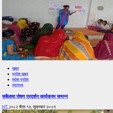
खबर
प्रदेश खबर
मधेस प्रदेश
स्वास्थ्य
सबैलामा पोषण प्रदर्शन कार्यक्रम सम्पन्न
HT
२०८२ चैत्र १३, शुक्रबार २०:०९