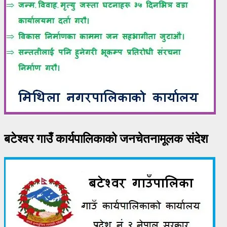
बटेश्वर गाउँ कार्यपालिकाको जनचेतनामूलक संदेश