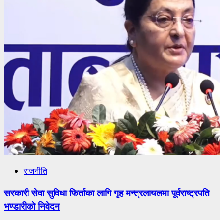
राजनीति
सरकारी सेवा सुविधा फिर्ताका लागि गृह मन्त्रलायलमा पूर्वराष्ट्रपति
भण्डारीको निवेदन