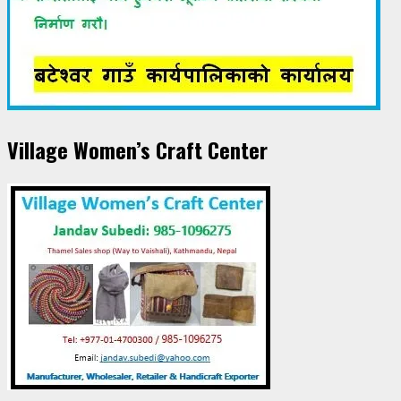
Village Women’s Craft Center