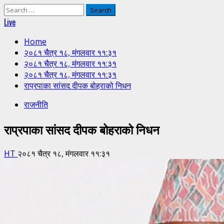
Search
for:
Live
Home
२०८१ चैत्र १८, मंगलवार ११:३१
२०८१ चैत्र १८, मंगलवार ११:३१
२०८१ चैत्र १८, मंगलवार ११:३१
राप्रपाका सांसद दीपक बोहराको निधन
राजनीति
राप्रपाका सांसद दीपक बोहराको निधन
HT
२०८१ चैत्र १८, मंगलवार ११:३१