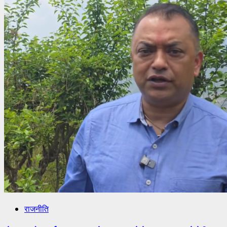
राजनीति