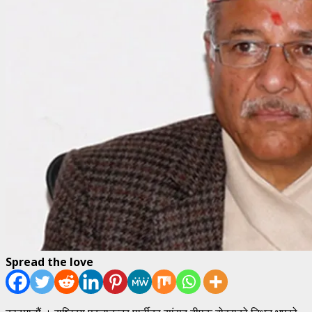
Spread the love