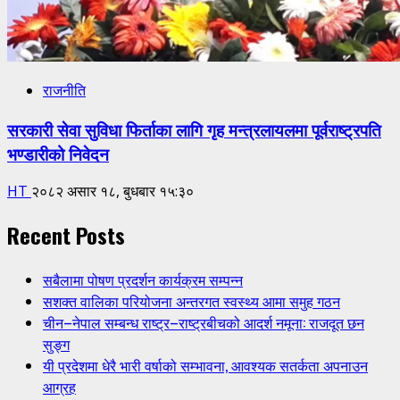
राजनीति
सरकारी सेवा सुविधा फिर्ताका लागि गृह मन्त्रलायलमा पूर्वराष्ट्रपति
भण्डारीको निवेदन
HT
२०८२ असार १८, बुधबार १५:३०
Recent Posts
सबैलामा पोषण प्रदर्शन कार्यक्रम सम्पन्न
सशक्त वालिका परियोजना अन्तरगत स्वस्थ्य आमा समुह गठन
चीन–नेपाल सम्बन्ध राष्ट्र–राष्ट्रबीचको आदर्श नमूना: राजदूत छन
सुङ्ग
यी प्रदेशमा धेरै भारी वर्षाको सम्भावना, आवश्यक सतर्कता अपनाउन
आग्रह