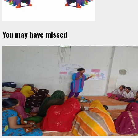
You may have missed