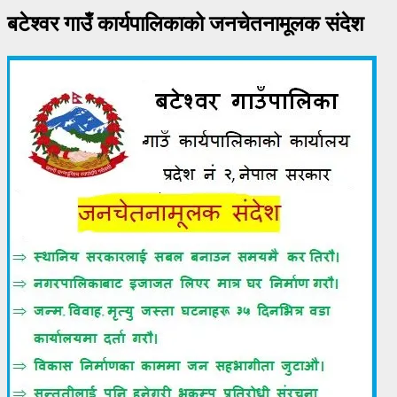
बटेश्वर गाउँ कार्यपालिकाको जनचेतनामूलक संदेश