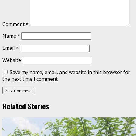
Comment
*
Name
*
Email
*
Website
Save my name, email, and website in this browser for
the next time I comment.
Related Stories