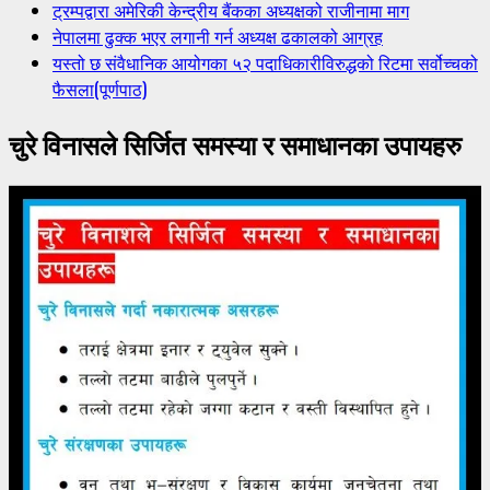
ट्रम्पद्वारा अमेरिकी केन्द्रीय बैंकका अध्यक्षको राजीनामा माग
नेपालमा ढुक्क भएर लगानी गर्न अध्यक्ष ढकालको आग्रह
यस्तो छ संवैधानिक आयोगका ५२ पदाधिकारीविरुद्धको रिटमा सर्वोच्चको
फैसला(पूर्णपाठ)
चुरे विनासले सिर्जित समस्या र समाधानका उपायहरु