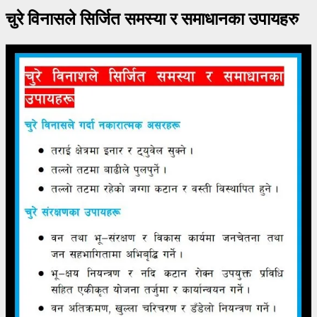
चुरे विनासले सिर्जित समस्या र समाधानका उपायहरु