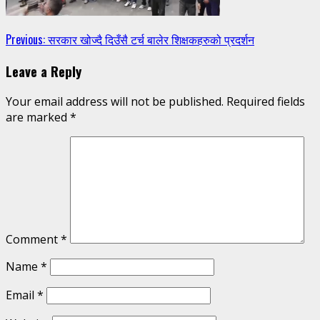
Continue
Previous:
सरकार खोज्दै दिउँसै टर्च बालेर शिक्षकहरुको प्रदर्शन
Reading
Leave a Reply
Your email address will not be published.
Required fields
are marked
*
Comment
*
Name
*
Email
*