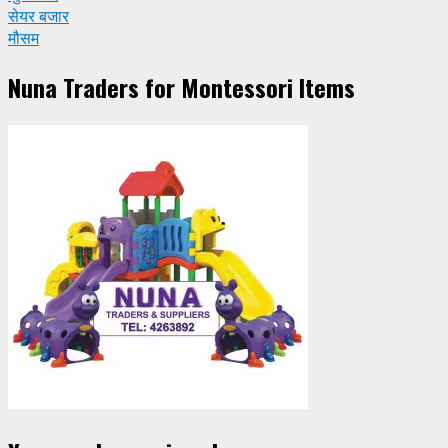
सेयर बजार
मौसम
Nuna Traders for Montessori Items