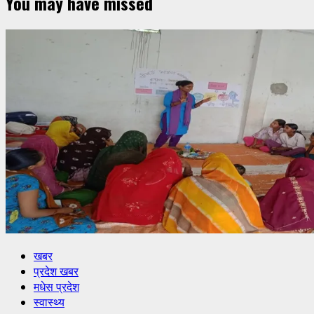
You may have missed
खबर
प्रदेश खबर
मधेस प्रदेश
स्वास्थ्य