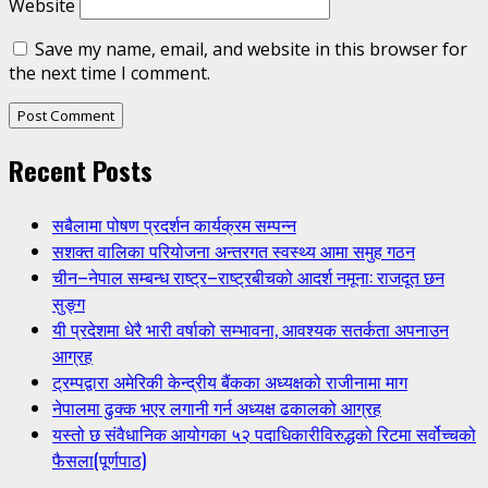
Website
Save my name, email, and website in this browser for
the next time I comment.
Recent Posts
सबैलामा पोषण प्रदर्शन कार्यक्रम सम्पन्न
सशक्त वालिका परियोजना अन्तरगत स्वस्थ्य आमा समुह गठन
चीन–नेपाल सम्बन्ध राष्ट्र–राष्ट्रबीचको आदर्श नमूना: राजदूत छन
सुङ्ग
यी प्रदेशमा धेरै भारी वर्षाको सम्भावना, आवश्यक सतर्कता अपनाउन
आग्रह
ट्रम्पद्वारा अमेरिकी केन्द्रीय बैंकका अध्यक्षको राजीनामा माग
नेपालमा ढुक्क भएर लगानी गर्न अध्यक्ष ढकालको आग्रह
यस्तो छ संवैधानिक आयोगका ५२ पदाधिकारीविरुद्धको रिटमा सर्वोच्चको
फैसला(पूर्णपाठ)