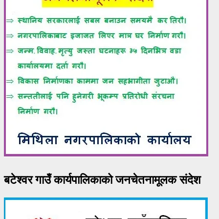
बटेश्वर गाउँ कार्यपालिकाको जनचेतनामूलक संदेश