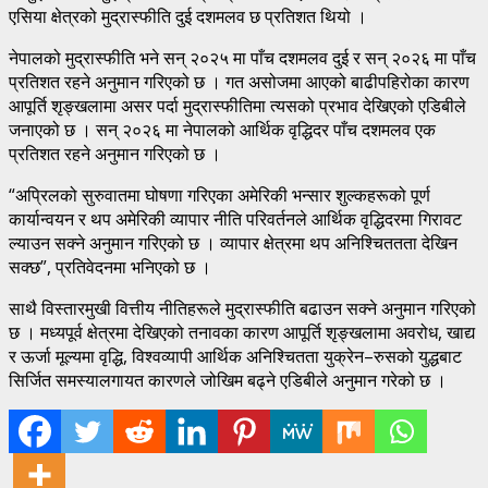
एसिया क्षेत्रको मुद्रास्फीति दुई दशमलव छ प्रतिशत थियो ।
नेपालको मुद्रास्फीति भने सन् २०२५ मा पाँच दशमलव दुई र सन् २०२६ मा पाँच
प्रतिशत रहने अनुमान गरिएको छ । गत असोजमा आएको बाढीपहिरोका कारण
आपूर्ति शृङ्खलामा असर पर्दा मुद्रास्फीतिमा त्यसको प्रभाव देखिएको एडिबीले
जनाएको छ । सन् २०२६ मा नेपालको आर्थिक वृद्धिदर पाँच दशमलव एक
प्रतिशत रहने अनुमान गरिएको छ ।
“अप्रिलको सुरुवातमा घोषणा गरिएका अमेरिकी भन्सार शुल्कहरूको पूर्ण
कार्यान्वयन र थप अमेरिकी व्यापार नीति परिवर्तनले आर्थिक वृद्धिदरमा गिरावट
ल्याउन सक्ने अनुमान गरिएको छ । व्यापार क्षेत्रमा थप अनिश्चिततता देखिन
सक्छ”, प्रतिवेदनमा भनिएको छ ।
साथै विस्तारमुखी वित्तीय नीतिहरूले मुद्रास्फीति बढाउन सक्ने अनुमान गरिएको
छ । मध्यपूर्व क्षेत्रमा देखिएको तनावका कारण आपूर्ति शृङ्खलामा अवरोध, खाद्य
र ऊर्जा मूल्यमा वृद्धि, विश्वव्यापी आर्थिक अनिश्चितता युक्रेन–रुसको युद्धबाट
सिर्जित समस्यालगायत कारणले जोखिम बढ्ने एडिबीले अनुमान गरेको छ ।