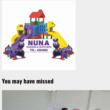
You may have missed