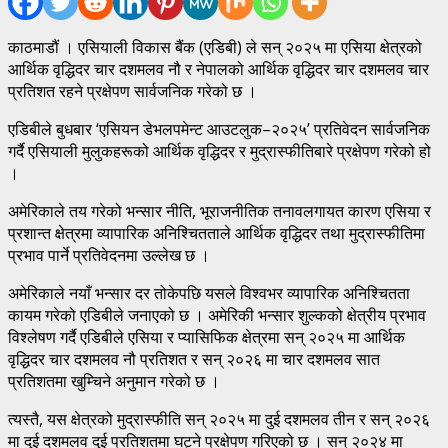
काठमाडौं । एसियाली विकास बैंक (एडिबी) ले सन् २०२५ मा एसिया क्षेत्रको
आर्थिक वृद्धिदर चार दशमलव नौ र नेपालको आर्थिक वृद्धिदर चार दशमलव चार
प्रतिशत रहने प्रक्षेपण सार्वजनिक गरेको छ ।
एडिबीले बुधबार ‘एसियन डेभलपमेन्ट आउटलुक–२०२५’ प्रतिवेदन सार्वजनिक
गर्दै एसियाली मुलुकहरूको आर्थिक वृद्धिदर र मुद्रास्फीतिबारे प्रक्षेपण गरेको हो
।
अमेरिकाले तय गरेको भन्सार नीति, भूराजनीतिक तनावलगायत कारण एसिया र
प्रशान्त क्षेत्रमा व्यापारिक अनिश्चितताले आर्थिक वृद्धिदर तथा मुद्रास्फीतिमा
प्रभाव पार्ने प्रतिवेदनमा उल्लेख छ ।
अमेरिकाले नयाँ भन्सार दर तोकेपछि यसले विश्वभर व्यापारिक अनिश्चितता
कायम गरेको एडिबीले जनाएको छ । अमेरिकी भन्सार शुल्कको क्षेत्रीय प्रभाव
विश्लेषण गर्दै एडिबीले एसिया र प्यासिफिक क्षेत्रमा सन् २०२५ मा आर्थिक
वृद्धिदर चार दशमलव नौ प्रतिशत र सन् २०२६ मा चार दशमलव सात
प्रतिशतमा खुम्चिने अनुमान गरेको छ ।
त्यस्तै, यस क्षेत्रको मुद्रास्फीति सन् २०२५ मा दुई दशमलव तीन र सन् २०२६
मा दुई दशमलव दुई प्रतिशतमा घट्ने प्रक्षेपण गरिएको छ । सन् २०२४ मा