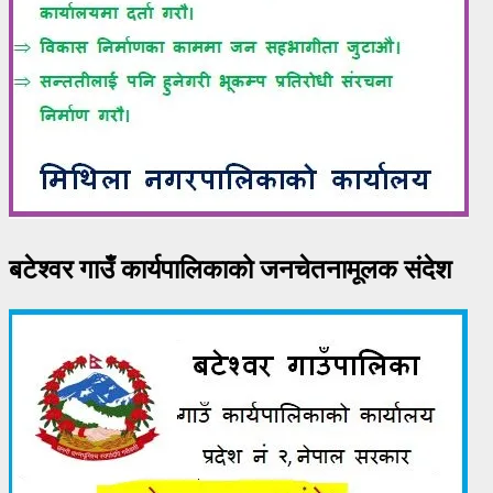
बटेश्वर गाउँ कार्यपालिकाको जनचेतनामूलक संदेश