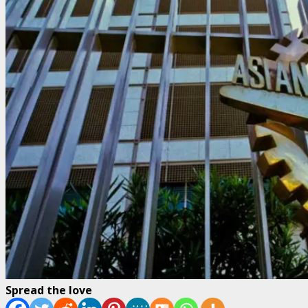
Spread the love