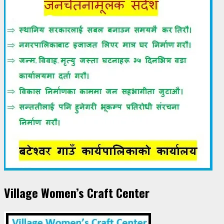
Village Women’s Craft Center