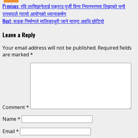
Continue
Previous:
रवि लामिछानेलाई पक्राउ पुर्जी विना नियन्त्रणमा लिइएको भन्दै
रास्वपाले गरायो आयोगको ध्यानाकर्षण
Reading
Next:
सडक निर्माणले मालिकाधुरी जाने यात्रा अवधि छोटियो
Leave a Reply
Your email address will not be published.
Required fields
are marked
*
Comment
*
Name
*
Email
*