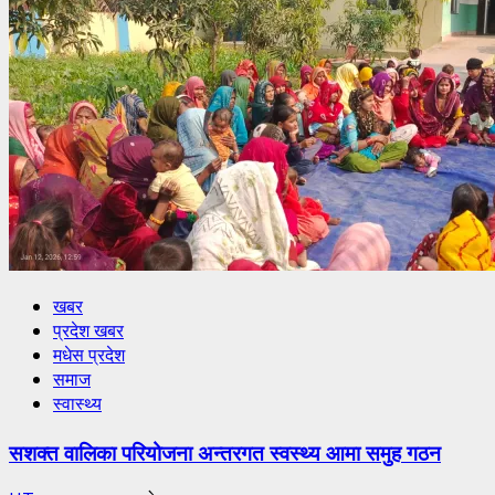
खबर
प्रदेश खबर
मधेस प्रदेश
समाज
स्वास्थ्य
सशक्त वालिका परियोजना अन्तरगत स्वस्थ्य आमा समुह गठन