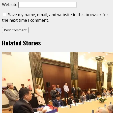
Website
Save my name, email, and website in this browser for
the next time I comment.
Related Stories