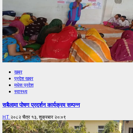
खबर
प्रदेश खबर
मधेस प्रदेश
स्वास्थ्य
सबैलामा पोषण प्रदर्शन कार्यक्रम सम्पन्न
HT
२०८२ चैत्र १३, शुक्रबार २०:०९