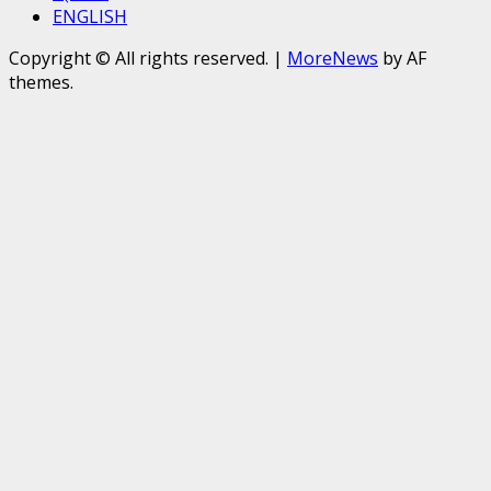
ENGLISH
Copyright © All rights reserved.
|
MoreNews
by AF
themes.