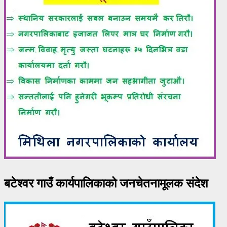
बटेश्वर गाउँ कार्यपालिकाको जनचेतनामूलक संदेश