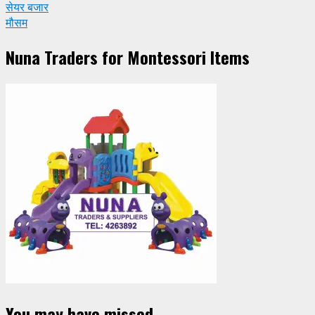
सेयर बजार
मौसम
Nuna Traders for Montessori Items
You may have missed