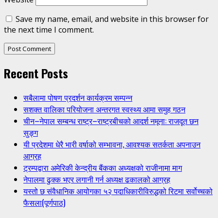
Save my name, email, and website in this browser for
the next time I comment.
Recent Posts
सबैलामा पोषण प्रदर्शन कार्यक्रम सम्पन्न
सशक्त वालिका परियोजना अन्तरगत स्वस्थ्य आमा समुह गठन
चीन–नेपाल सम्बन्ध राष्ट्र–राष्ट्रबीचको आदर्श नमूना: राजदूत छन
सुङ्ग
यी प्रदेशमा धेरै भारी वर्षाको सम्भावना, आवश्यक सतर्कता अपनाउन
आग्रह
ट्रम्पद्वारा अमेरिकी केन्द्रीय बैंकका अध्यक्षको राजीनामा माग
नेपालमा ढुक्क भएर लगानी गर्न अध्यक्ष ढकालको आग्रह
यस्तो छ संवैधानिक आयोगका ५२ पदाधिकारीविरुद्धको रिटमा सर्वोच्चको
फैसला(पूर्णपाठ)