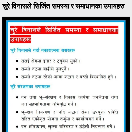
चुरे विनासले सिर्जित समस्या र समाधानका उपायहरु