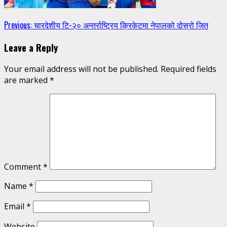
Continue
Previous:
चारदेशीय टि-२० अन्तर्राष्ट्रिय क्रिकेटमा नेपालको दोस्रो जित
Reading
Leave a Reply
Your email address will not be published.
Required fields
are marked
*
Comment
*
Name
*
Email
*
Website