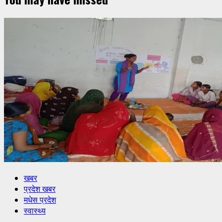
खबर
प्रदेश खबर
मधेस प्रदेश
स्वास्थ्य