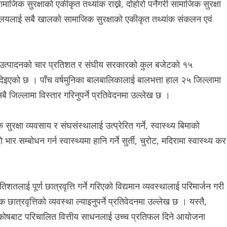
ाजिक सुरक्षाको एकीकृत तथ्यांक राख्ने, दोहोरो पर्नेगरी सामाजिक सुरक्षा
रालयलाई सबै खालको सामाजिक सुरक्षाको एकीकृत तथ्यांक संकलन एवं
स्थ्य उत्पादनको चार प्रतिशत र संघीय सरकारको कुल बजेटको १५
दिइएको छ । पाँच वर्षमुनिका बालबालिकालाई बालभत्ता हाल २५ जिल्लामा
ै जिल्लामा विस्तार गरिनुपर्ने प्रतिवेदनमा उल्लेख छ ।
ुरक्षा व्यवसाय र संघसंस्थालाई उत्प्रेरित गर्ने, स्वास्थ्य बिमाको
 भार सम्बोधन गर्न स्वास्थ्यमा हानि गर्ने सुर्ती, चुरोट, मदिरामा स्वास्थ्य कर
शतलाई पूर्ण छात्रवृत्ति गर्ने गरिएको विद्यमान व्यवस्थालाई परिमार्जन गरी
छात्रवृत्तिको व्यवस्था ल्याइनुपर्ने प्रतिवेदनमा उल्लेख छ । यस्तै,
 कोषबाट परिचालित वित्तीय साधनलाई उच्च प्रतिफल दिने आयोजना