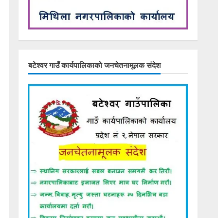
बटेश्वर गाउँ कार्यपालिकाको जनचेतनामूलक संदेश