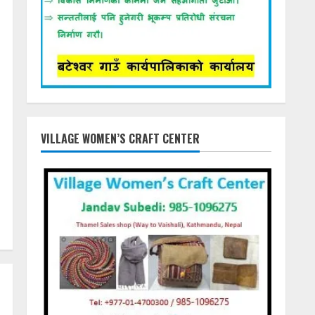
VILLAGE WOMEN’S CRAFT CENTER