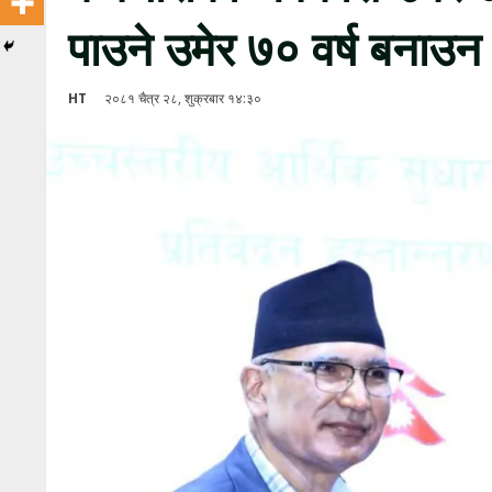
पाउने उमेर ७० वर्ष बनाउन
HT
२०८१ चैत्र २८, शुक्रबार १४:३०