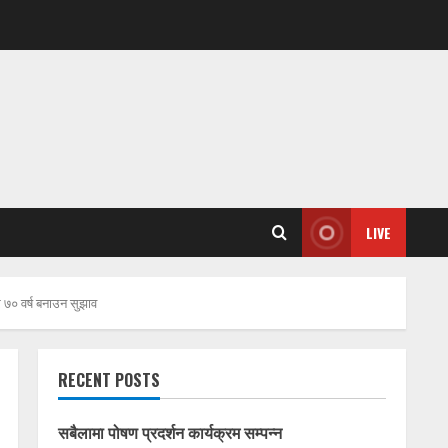
LIVE
र ७० वर्ष बनाउन सुझाव
RECENT POSTS
सबैलामा पोषण प्रदर्शन कार्यक्रम सम्पन्न