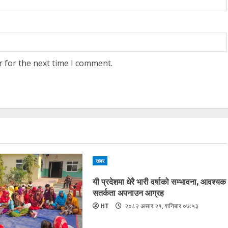
r for the next time I comment.
खबर
यी प्रदेशमा धेरै भारी वर्षाको सम्भावना, आवश्यक
सतर्कता अपनाउन आग्रह
HT
२०८२ असार २१, शनिबार ०७:५३