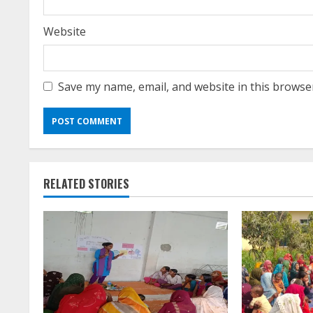
Website
Save my name, email, and website in this browse
RELATED STORIES