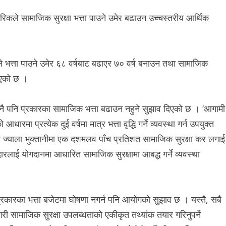
रिकले सामाजिक सुरक्षा भत्ता पाउने उमेर बढाउन उच्चस्तरीय आर्थिक
 भत्ता पाउने उमेर ६८ वर्षबाट बढाएर ७० वर्ष बनाउन तथा सामाजिक
इएको छ ।
ुनै पनि प्रकारका सामाजिक भत्ता बढाउन नहुने सुझाव दिएको छ । ‘आगामी
िको आधारमा प्रत्येक दुई वर्षमा मात्र भत्ता वृद्धि गर्ने व्यवस्था गर्न उपयुक्त
ा ज्याला भुक्तानीमा एक दशमलव पाँच प्रतिशत सामाजिक सुरक्षा कर लगाई
दारलाई योगदानमा आधारित सामाजिक सुरक्षामा आबद्ध गर्ने व्यवस्था
प्रकारका भत्ता बजेटमा घोषणा नगर्न पनि आयोगको सुझाव छ । यस्तै, सबै
री सामाजिक सुरक्षा उपलब्धताको एकीकृत तथ्यांक तयार गरिनुपर्ने