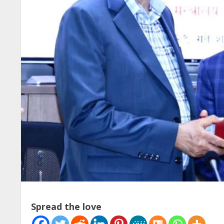
Spread the love