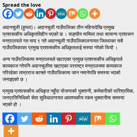
Spread the love
अदानचुली (हुम्ला)। अदानचुली गाउँपालिका तीन महिनादेखि प्रमुख
प्रशासकीय अधिकृतविहीन भएको छ । सङ्घीय मामिला तथा सामान्य प्रशासन
मन्त्रालयले गत माघ ९ गते अदानचुली गाउँपालिकालगायत जिल्लाका सबै
गाउँपालिकाका प्रमुख प्रशासकीय अधिकृतलाई सरुवा गरेको थियो ।
अन्य गाउँपालिकामा मन्त्रालयले खटाएका प्रमुख प्रशासकीय अधिकृतले
कामकाज गरेपनि अदानचुलीमा खटाएका परराष्ट्र मन्त्रालयमा कामकाज
गरिरहेका ताम्रराज काफ्ले गाउँपालिकामा जान नमानेपछि समस्या भएको
जनाइएको छ ।
प्रमुख प्रशासकीय अधिकृत नहुँदा योजनाको भुक्तानी, कर्मचारीको पारिश्रमिक,
जनप्रतिनिधिको सेवा सुविधालगायत आवश्यकीय रकम भुक्तानीमा समस्या
भएको हो ।