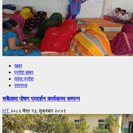
खबर
प्रदेश खबर
मधेस प्रदेश
स्वास्थ्य
सबैलामा पोषण प्रदर्शन कार्यक्रम सम्पन्न
HT
२०८२ चैत्र १३, शुक्रबार २०:०९