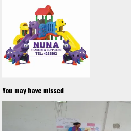
You may have missed