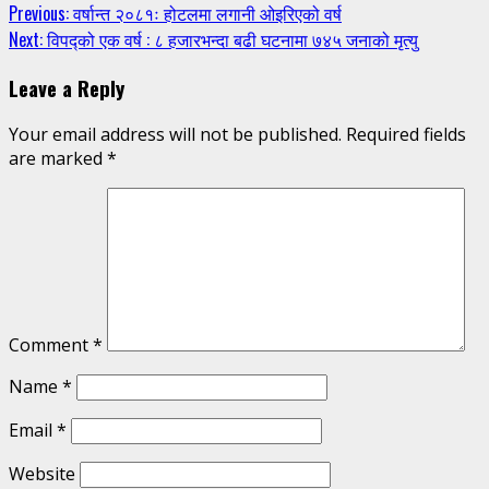
Continue
Previous:
वर्षान्त २०८१ः होटलमा लगानी ओइरिएको वर्ष
Next:
विपद्को एक वर्ष : ८ हजारभन्दा बढी घटनामा ७४५ जनाको मृत्यु
Reading
Leave a Reply
Your email address will not be published.
Required fields
are marked
*
Comment
*
Name
*
Email
*
Website