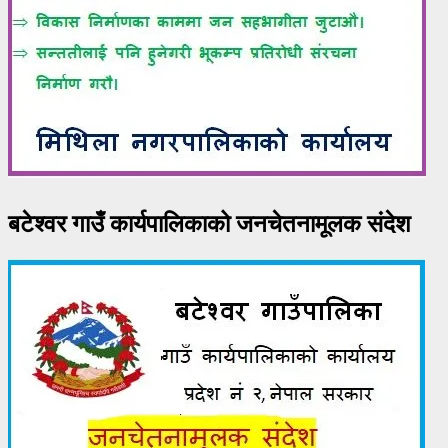
बटेश्वर गाउँ कार्यपालिकाको जनचेतनामूलक संदेश