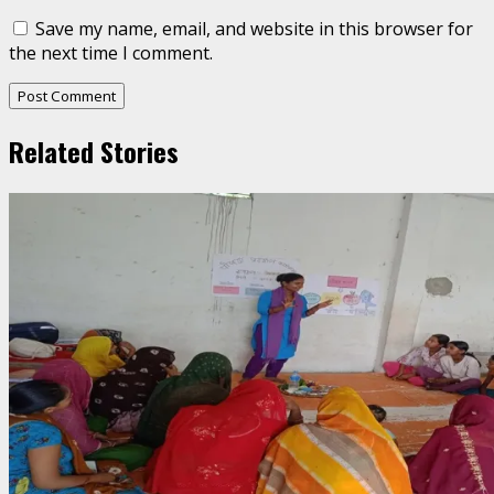
Save my name, email, and website in this browser for
the next time I comment.
Related Stories