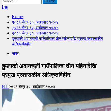
Search
for:
Live
Home
२०८१ चैत्र ३०, आईतवार १०:०४
२०८१ चैत्र ३०, आईतवार १०:०४
२०८१ चैत्र ३०, आईतवार १०:०४
हुम्लाको अदानचुली गाउँपालिका तीन महिनादेखि प्रमुख प्रशासकीय
अधिकृतविहीन
खबर
हुम्लाको अदानचुली गाउँपालिका तीन महिनादेखि
प्रमुख प्रशासकीय अधिकृतविहीन
HT
२०८१ चैत्र ३०, आईतवार १०:०४