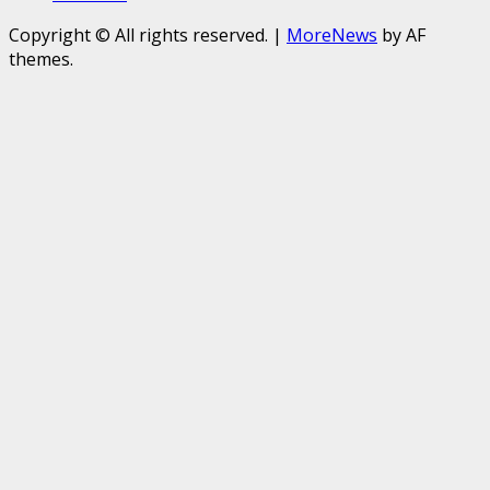
Copyright © All rights reserved.
|
MoreNews
by AF
themes.