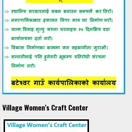
Village Women’s Craft Center