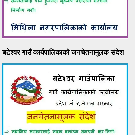
बटेश्वर गाउँ कार्यपालिकाको जनचेतनामूलक संदेश