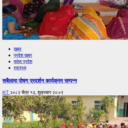
खबर
प्रदेश खबर
मधेस प्रदेश
स्वास्थ्य
सबैलामा पोषण प्रदर्शन कार्यक्रम सम्पन्न
HT
२०८२ चैत्र १३, शुक्रबार २०:०९