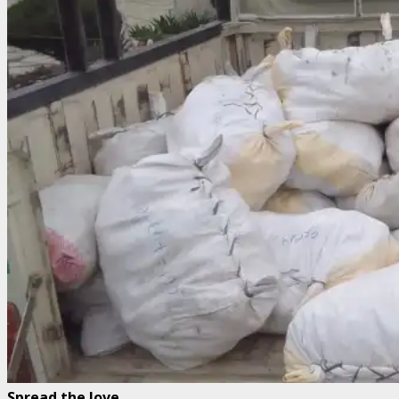
Spread the love