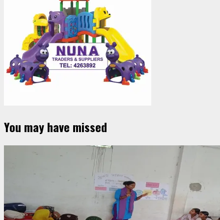
You may have missed