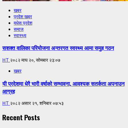
खबर
प्रदेश खबर
मधेस प्रदेश
समाज
स्वास्थ्य
सशक्त वालिका परियोजना अन्तरगत स्वस्थ्य आमा समुह गठन
HT
२०८२ माघ २०, सोमबार २३:०७
खबर
यी प्रदेशमा धेरै भारी वर्षाको सम्भावना, आवश्यक सतर्कता अपनाउन
आग्रह
HT
२०८२ असार २१, शनिबार ०७:५३
Recent Posts