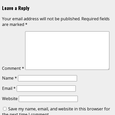
Reading
Leave a Reply
Your email address will not be published.
Required fields
are marked
*
Comment
*
Name
*
Email
*
Website
Save my name, email, and website in this browser for
the next time I comment.