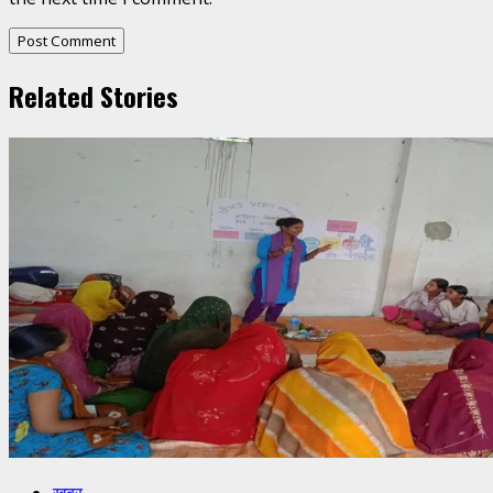
Related Stories