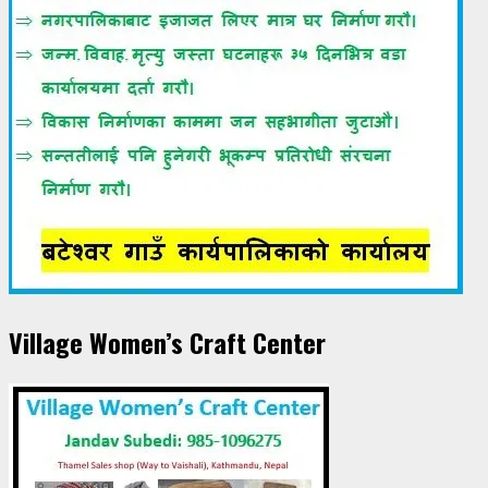
Village Women’s Craft Center