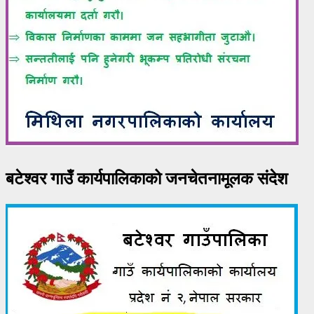
बटेश्वर गाउँ कार्यपालिकाको जनचेतनामूलक संदेश