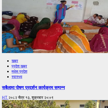
खबर
प्रदेश खबर
मधेस प्रदेश
स्वास्थ्य
सबैलामा पोषण प्रदर्शन कार्यक्रम सम्पन्न
HT
२०८२ चैत्र १३, शुक्रबार २०:०९