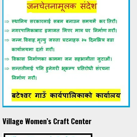
Village Women’s Craft Center