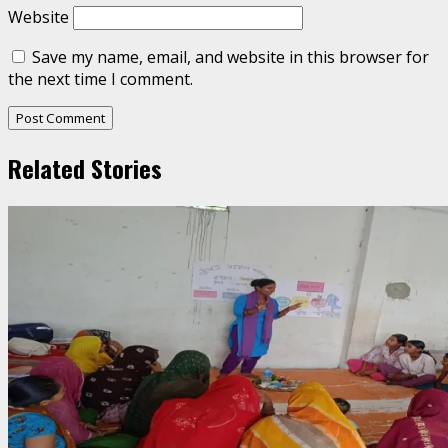
Website
Save my name, email, and website in this browser for
the next time I comment.
Related Stories