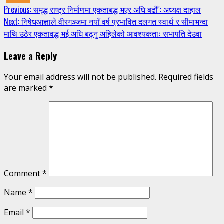
Continue
Previous:
समृद्ध राष्ट्र निर्माणमा एकताबद्ध भएर अघि बढौँ : अध्यक्ष दाहाल
Next:
निषेधआज्ञाले वीरगञ्जमा नयाँ वर्ष प्रभावित दलगत स्वार्थ र सीमाभन्दा
Reading
माथि उठेर एकतावद्ध भई अघि बढ्नु अहिलेको आवश्यकताः सभापति देउवा
Leave a Reply
Your email address will not be published.
Required fields
are marked
*
Comment
*
Name
*
Email
*