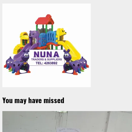
You may have missed