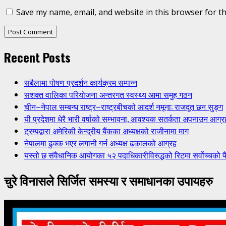
Save my name, email, and website in this browser for t
Recent Posts
सबैलामा पोषण प्रदर्शन कार्यक्रम सम्पन्न
सशक्त वालिका परियोजना अन्तरगत स्वस्थ्य आमा समुह गठन
चीन–नेपाल सम्बन्ध राष्ट्र–राष्ट्रबीचको आदर्श नमूना: राजदूत छन सुङ्ग
यी प्रदेशमा धेरै भारी वर्षाको सम्भावना, आवश्यक सतर्कता अपनाउन आग्र
ट्रम्पद्वारा अमेरिकी केन्द्रीय बैंकका अध्यक्षको राजीनामा माग
नेपालमा ढुक्क भएर लगानी गर्न अध्यक्ष ढकालको आग्रह
यस्तो छ संवैधानिक आयोगका ५२ पदाधिकारीविरुद्धको रिटमा सर्वोच्चको फ
चुरे विनासले सिर्जित समस्या र समाधानका उपायहरु