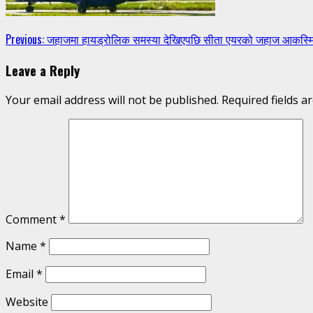
Continue
Previous:
जहाजमा हायड्रोलिक समस्या देखिएपछि सीता एयरको जहाज आकस्
Reading
Leave a Reply
Your email address will not be published.
Required fields 
Comment
*
Name
*
Email
*
Website