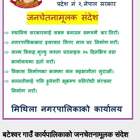
बटेश्वर गाउँ कार्यपालिकाको जनचेतनामूलक संदेश