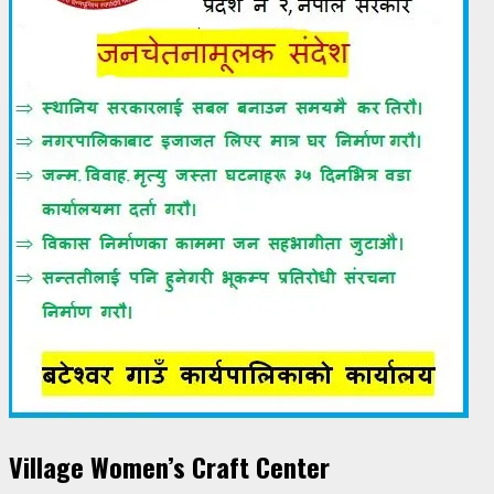
Village Women’s Craft Center