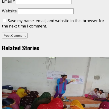
Email
*
Website
Save my name, email, and website in this browser for
the next time I comment.
Related Stories