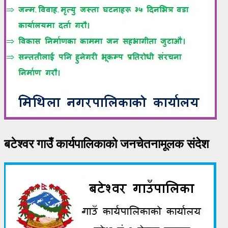
बटेश्वर गाउँ कार्यपालिकाको जनचेतनामूलक संदेश