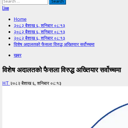
Search
for:
Live
Home
२०८२ बैशाख ६, शनिबार ०८:१३
२०८२ बैशाख ६, शनिबार ०८:१३
२०८२ बैशाख ६, शनिबार ०८:१३
विशेष अदालतको फैसला विरुद्ध अख्तियार सर्वोच्चमा
खबर
विशेष अदालतको फैसला विरुद्ध अख्तियार सर्वोच्चमा
HT
२०८२ बैशाख ६, शनिबार ०८:१३