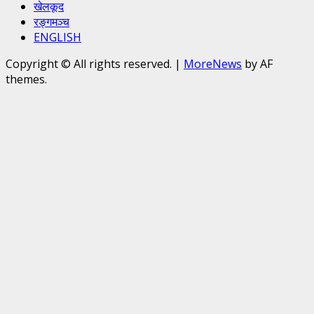
खेलकूद
रङ्गमञ्च
ENGLISH
Copyright © All rights reserved.
|
MoreNews
by AF
themes.