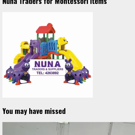
Nuna Traders for Montessori Items
You may have missed