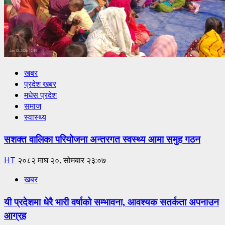
खबर
प्रदेश खबर
मधेस प्रदेश
समाज
स्वास्थ्य
सशक्त वालिका परियोजना अन्तरगत स्वस्थ्य आमा समुह गठन
HT
२०८२ माघ २०, सोमबार २३:०७
खबर
यी प्रदेशमा धेरै भारी वर्षाको सम्भावना, आवश्यक सतर्कता अपनाउन
आग्रह