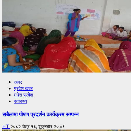
खबर
प्रदेश खबर
मधेस प्रदेश
स्वास्थ्य
सबैलामा पोषण प्रदर्शन कार्यक्रम सम्पन्न
HT
२०८२ चैत्र १३, शुक्रबार २०:०९