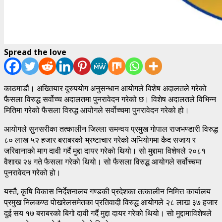
Spread the love
काठमाडौं। अख्तियार दुरुपयोग अनुसन्धान आयोगले विशेष अदालतले गरेको
फैसला विरुद्ध सर्वोच्च अदालतमा पुनरावेदन गरेको छ। विशेष अदालतले विभिन्न
मितिमा गरेको फैसला विरुद्ध आयोगले सर्वोच्चमा पुनरावेदन गरेको हो।
आयोगले सुनसरीका तत्कालीन जिल्ला समन्वय प्रमुख गोपाल राजभण्डारी विरुद्ध
८० लाख ५२ हजार बराबरको भ्रष्टाचार गरेको अभियोगमा कैद सजाय र
जरिवानाको माग दावी गर्दै मुद्दा दायर गरेको थियो। सो मुद्दामा विशेषले २०८१
वैशाख २४ गते फैसला गरेको थियो। सो फैसला विरुद्ध आयोगले सर्वोच्चमा
पुनरावेदन गरेको हो।
यस्तै, कृषि विकास निर्देशनालय गण्डकी प्रदेशका तत्कालीन निमित्त कार्यालय
प्रमुख निलकण्ठ पोखरेलसमेतका प्रतिवादी विरुद्ध आयोगले २८ लाख ३७ हजार
दुई सय १७ बराबरको बिगो दावी गर्दै मुद्दा दायर गरेको थियो। सो मुद्दामाविशेषले