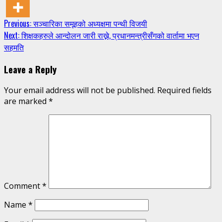
Continue
Previous:
सञ्चारिका समूहको अध्यक्षमा पन्थी विजयी
Next:
शिक्षकहरुले आन्दोलन जारी राख्ने, प्रधानमन्त्रीसँगको वार्तामा भएन
Reading
सहमति
Leave a Reply
Your email address will not be published.
Required fields
are marked
*
Comment
*
Name
*