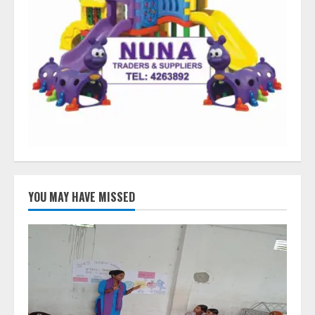
YOU MAY HAVE MISSED