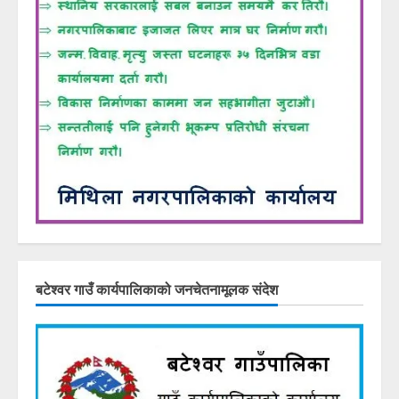
बटेश्वर गाउँ कार्यपालिकाको जनचेतनामूलक संदेश