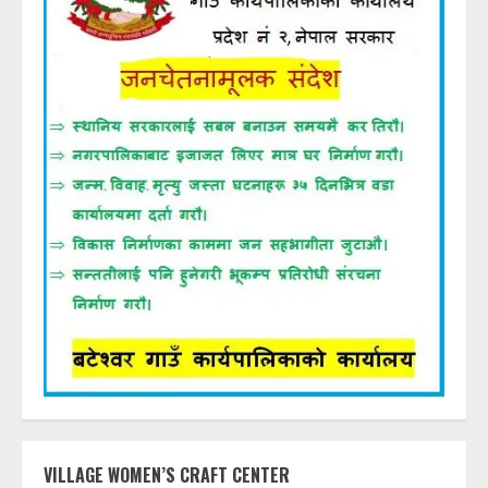
VILLAGE WOMEN’S CRAFT CENTER