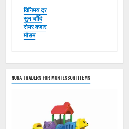
विनिमय दर
सुन चाँदि
सेयर बजार
मौसम
NUNA TRADERS FOR MONTESSORI ITEMS