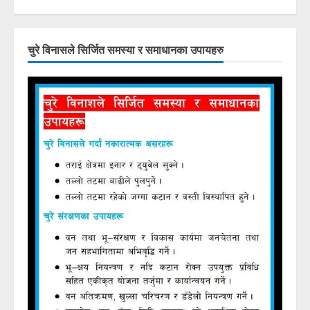
चुरे विनासले सिर्जित समस्या र समाधानका उपायहरु