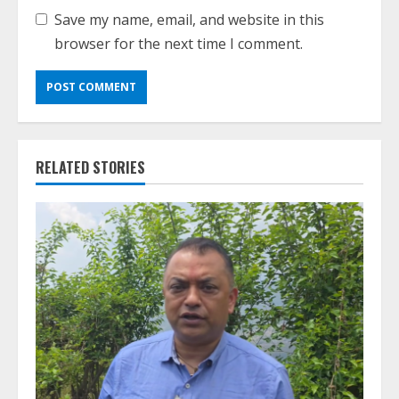
Save my name, email, and website in this
browser for the next time I comment.
RELATED STORIES