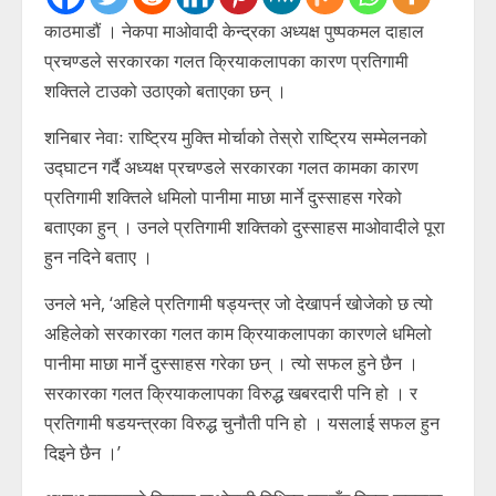
काठमाडौं । नेकपा माओवादी केन्द्रका अध्यक्ष पुष्पकमल दाहाल
प्रचण्डले सरकारका गलत क्रियाकलापका कारण प्रतिगामी
शक्तिले टाउको उठाएको बताएका छन् ।
शनिबार नेवाः राष्ट्रिय मुक्ति मोर्चाको तेस्रो राष्ट्रिय सम्मेलनको
उद्घाटन गर्दै अध्यक्ष प्रचण्डले सरकारका गलत कामका कारण
प्रतिगामी शक्तिले धमिलो पानीमा माछा मार्ने दुस्साहस गरेको
बताएका हुन् । उनले प्रतिगामी शक्तिको दुस्साहस माओवादीले पूरा
हुन नदिने बताए ।
उनले भने, ‘अहिले प्रतिगामी षड्यन्त्र जो देखापर्न खोजेको छ त्यो
अहिलेको सरकारका गलत काम क्रियाकलापका कारणले धमिलो
पानीमा माछा मार्ने दुस्साहस गरेका छन् । त्यो सफल हुने छैन ।
सरकारका गलत क्रियाकलापका विरुद्ध खबरदारी पनि हो । र
प्रतिगामी षडयन्त्रका विरुद्ध चुनौती पनि हो । यसलाई सफल हुन
दिइने छैन ।’