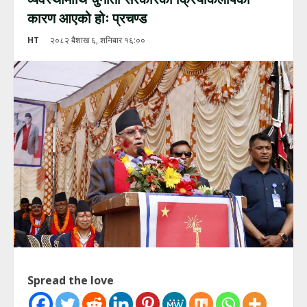
कारण आएको होः प्रचण्ड
HT
२०८२ बैशाख ६, शनिबार १६:००
Spread the love