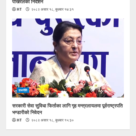
पोखरेलको निर्देशन
HT
२०८२ असार १८, बुधबार १७:३१
राजनीति
सरकारी सेवा सुविधा फिर्ताका लागि गृह मन्त्रलायलमा पूर्वराष्ट्रपति
भण्डारीको निवेदन
HT
२०८२ असार १८, बुधबार १५:३०