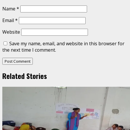
Name
*
Email
*
Website
Save my name, email, and website in this browser for
the next time I comment.
Related Stories