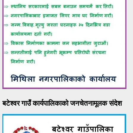
बटेश्वर गाउँ कार्यपालिकाको जनचेतनामूलक संदेश