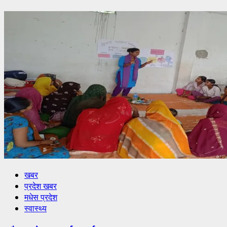
खबर
प्रदेश खबर
मधेस प्रदेश
स्वास्थ्य