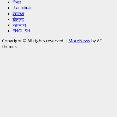
विचार
विश्व मामिला
स्वास्थ्य
खेलकूद
रङ्गमञ्च
ENGLISH
Copyright © All rights reserved.
|
MoreNews
by AF
themes.