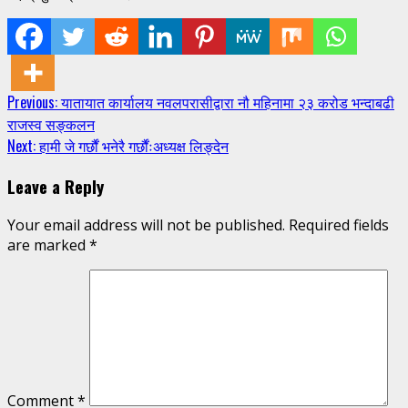
Continue
Previous:
यातायात कार्यालय नवलपरासीद्वारा नौ महिनामा २३ करोड भन्दाबढी
राजस्व सङ्कलन
Reading
Next:
हामी जे गर्छौं भनेरै गर्छौंःअध्यक्ष लिङ्देन
Leave a Reply
Your email address will not be published.
Required fields
are marked
*
Comment
*