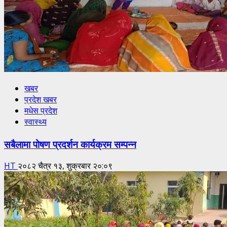
खबर
प्रदेश खबर
मधेस प्रदेश
स्वास्थ्य
सबैलामा पोषण प्रदर्शन कार्यक्रम सम्पन्न
HT
२०८२ चैत्र १३, शुक्रबार २०:०९