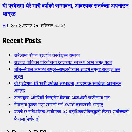
यी प्रदेशमा धेरै भारी वर्षाको सम्भावना, आवश्यक सतर्कता अपनाउन
आग्रह
HT
२०८२ असार २१, शनिबार ०७:५३
Recent Posts
सबैलामा पोषण प्रदर्शन कार्यक्रम सम्पन्न
सशक्त वालिका परियोजना अन्तरगत स्वस्थ्य आमा समुह गठन
चीन–नेपाल सम्बन्ध राष्ट्र–राष्ट्रबीचको आदर्श नमूना: राजदूत छन
सुङ्ग
यी प्रदेशमा धेरै भारी वर्षाको सम्भावना, आवश्यक सतर्कता अपनाउन
आग्रह
ट्रम्पद्वारा अमेरिकी केन्द्रीय बैंकका अध्यक्षको राजीनामा माग
नेपालमा ढुक्क भएर लगानी गर्न अध्यक्ष ढकालको आग्रह
यस्तो छ संवैधानिक आयोगका ५२ पदाधिकारीविरुद्धको रिटमा सर्वोच्चको
फैसला(पूर्णपाठ)