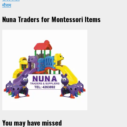
मौसम
Nuna Traders for Montessori Items
You may have missed