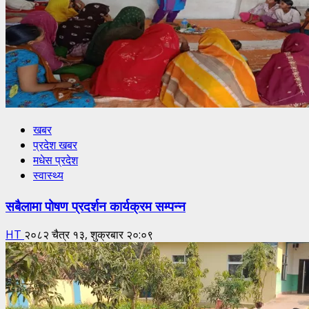
खबर
प्रदेश खबर
मधेस प्रदेश
स्वास्थ्य
सबैलामा पोषण प्रदर्शन कार्यक्रम सम्पन्न
HT
२०८२ चैत्र १३, शुक्रबार २०:०९