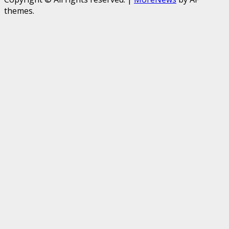
themes.