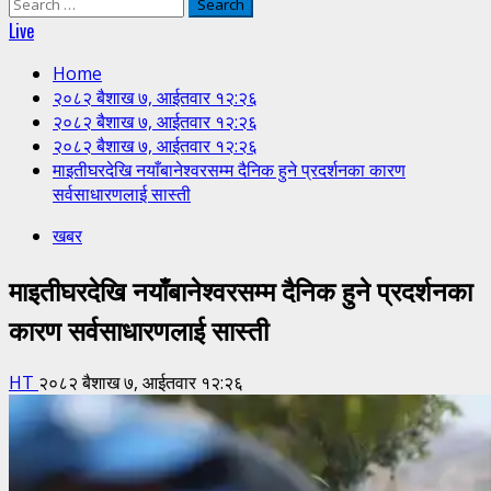
Search
for:
Live
Home
२०८२ बैशाख ७, आईतवार १२:२६
२०८२ बैशाख ७, आईतवार १२:२६
२०८२ बैशाख ७, आईतवार १२:२६
माइतीघरदेखि नयाँबानेश्वरसम्म दैनिक हुने प्रदर्शनका कारण
सर्वसाधारणलाई सास्ती
खबर
माइतीघरदेखि नयाँबानेश्वरसम्म दैनिक हुने प्रदर्शनका
कारण सर्वसाधारणलाई सास्ती
HT
२०८२ बैशाख ७, आईतवार १२:२६