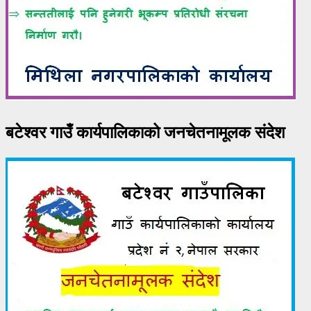
बटेश्वर गाउँ कार्यपालिकाको जनचेतनामूलक संदेश