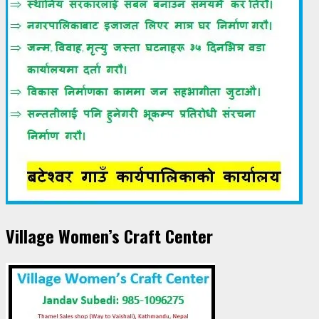
Village Women’s Craft Center