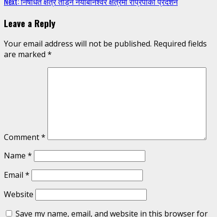
Next:
निषेधित क्षेत्र तोड्न नयाँबानेश्वर क्षेत्रमा राप्रपाको प्रदर्शन
Reading
Leave a Reply
Your email address will not be published.
Required fields
are marked
*
Comment
*
Name
*
Email
*
Website
Save my name, email, and website in this browser for