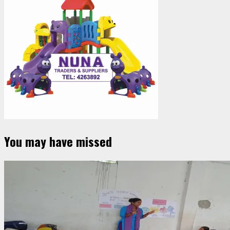
You may have missed