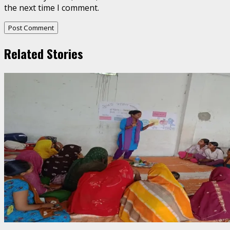
the next time I comment.
Related Stories