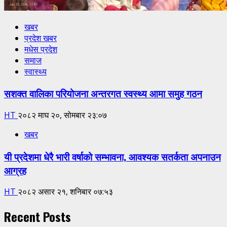
खबर
प्रदेश खबर
मधेस प्रदेश
समाज
स्वास्थ्य
सशक्त वालिका परियोजना अन्तरगत स्वस्थ्य आमा समुह गठन
HT
२०८२ माघ २०, सोमबार २३:०७
खबर
यी प्रदेशमा धेरै भारी वर्षाको सम्भावना, आवश्यक सतर्कता अपनाउन
आग्रह
HT
२०८२ असार २१, शनिबार ०७:५३
Recent Posts