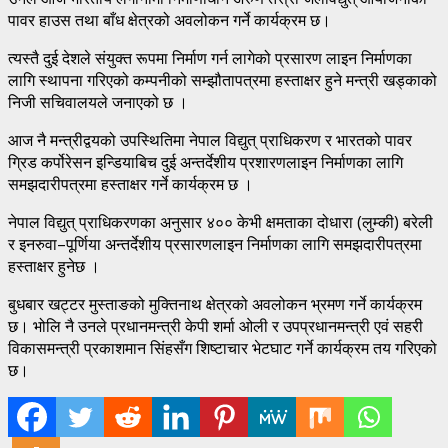
पावर हाउस तथा बाँध क्षेत्रको अवलोकन गर्ने कार्यक्रम छ।
त्यस्तै दुई देशले संयुक्त रूपमा निर्माण गर्न लागेको प्रसारण लाइन निर्माणका
लागि स्थापना गरिएको कम्पनीको सम्झौतापत्रमा हस्ताक्षर हुने मन्त्री खड्काको
निजी सचिवालयले जनाएको छ ।
आज नै मन्त्रीद्वयको उपस्थितिमा नेपाल विद्युत् प्राधिकरण र भारतको पावर
ग्रिड कर्पोरेसन इन्डियाबिच दुई अन्तर्देशीय प्रशारणलाइन निर्माणका लागि
समझदारीपत्रमा हस्ताक्षर गर्ने कार्यक्रम छ ।
नेपाल विद्युत् प्राधिकरणका अनुसार ४०० केभी क्षमताका दोधारा (लुम्की) बरेली
र इनरुवा–पूर्णिया अन्तर्देशीय प्रसारणलाइन निर्माणका लागि समझदारीपत्रमा
हस्ताक्षर हुनेछ ।
बुधबार खट्टर मुस्ताङको मुक्तिनाथ क्षेत्रको अवलोकन भ्रमण गर्ने कार्यक्रम
छ। भोलि नै उनले प्रधानमन्त्री केपी शर्मा ओली र उपप्रधानमन्त्री एवं सहरी
विकासमन्त्री प्रकाशमान सिंहसँग शिष्टाचार भेटघाट गर्ने कार्यक्रम तय गरिएको
छ।