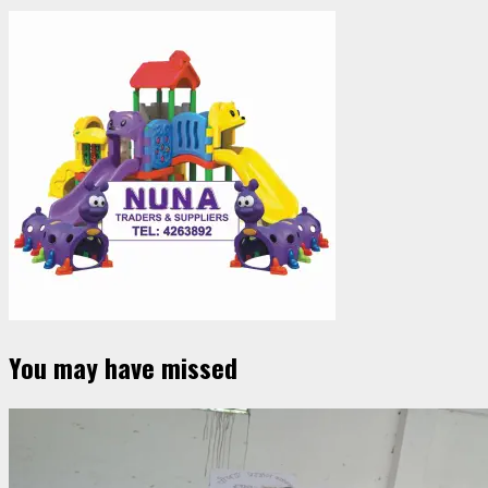
You may have missed