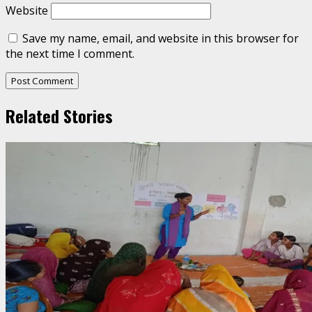
Website
Save my name, email, and website in this browser for
the next time I comment.
Related Stories