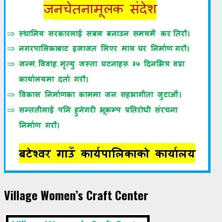
Village Women’s Craft Center