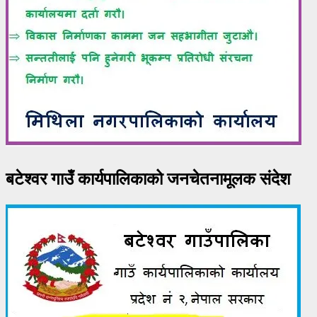
बटेश्वर गाउँ कार्यपालिकाको जनचेतनामूलक संदेश