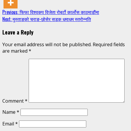
Continue
Previous:
फिफा विश्वकप विजेता रोबर्टो कार्लोस काठमाडौंमा
Next:
मुस्ताङको चराङ-छोसेर सडक धमाधम स्तरोन्नति
Reading
Leave a Reply
Your email address will not be published.
Required fields
are marked
*
Comment
*
Name
*
Email
*