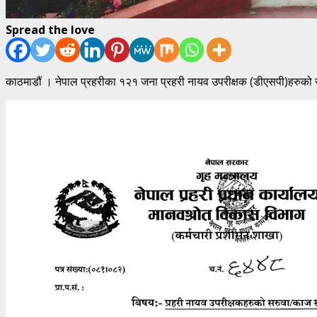
Spread the love
काठमाडौं । नेपाल प्रहरीका १२१ जना प्रहरी नायव उपरीक्षक (डीएसपी)हरुको 