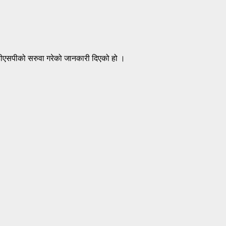
 डीएसपीको सरुवा गरेको जानकारी दिएको हो ।