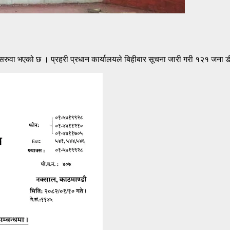
सरुवा भएको छ । प्रहरी प्रधान कार्यालयले बिहीबार सूचना जारी गरी १२१ जना