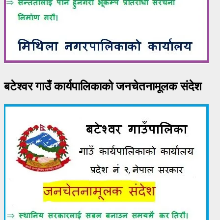
बटेश्वर गाउँ कार्यपालिकाको जनचेतनामूलक संदेश