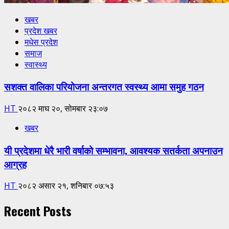
खबर
प्रदेश खबर
मधेस प्रदेश
समाज
स्वास्थ्य
सशक्त वालिका परियोजना अन्तरगत स्वस्थ्य आमा समुह गठन
HT
२०८२ माघ २०, सोमबार २३:०७
खबर
यी प्रदेशमा धेरै भारी वर्षाको सम्भावना, आवश्यक सतर्कता अपनाउन
आग्रह
HT
२०८२ असार २१, शनिबार ०७:५३
Recent Posts