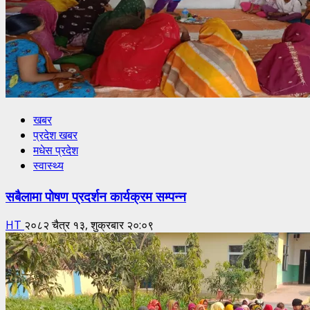
खबर
प्रदेश खबर
मधेस प्रदेश
स्वास्थ्य
सबैलामा पोषण प्रदर्शन कार्यक्रम सम्पन्न
HT
२०८२ चैत्र १३, शुक्रबार २०:०९