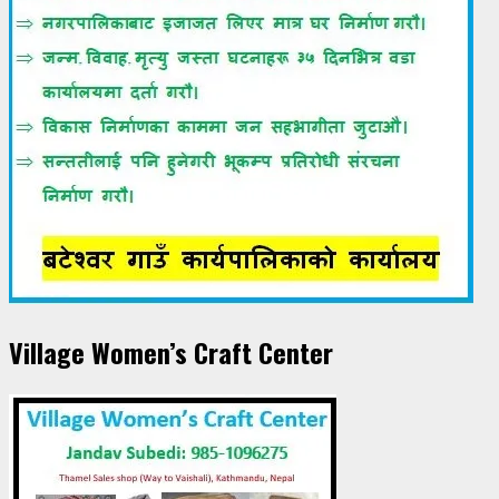
Village Women’s Craft Center