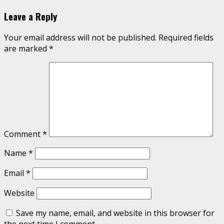
Leave a Reply
Your email address will not be published.
Required fields
are marked
*
Comment
*
Name
*
Email
*
Website
Save my name, email, and website in this browser for