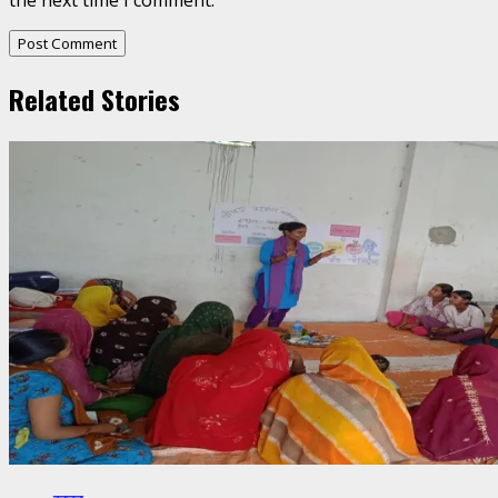
the next time I comment.
Related Stories