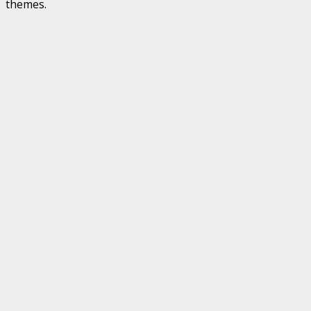
themes.