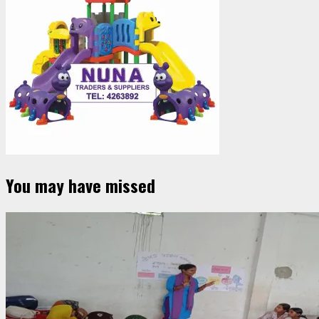
You may have missed