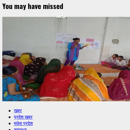
You may have missed
खबर
प्रदेश खबर
मधेस प्रदेश
स्वास्थ्य