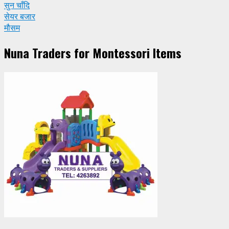
सुन चाँदि
सेयर बजार
मौसम
Nuna Traders for Montessori Items