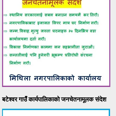
बटेश्वर गाउँ कार्यपालिकाको जनचेतनामूलक संदेश