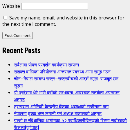
Website
Save my name, email, and website in this browser for
the next time I comment.
Recent Posts
सबैलामा पोषण प्रदर्शन कार्यक्रम सम्पन्न
सशक्त वालिका परियोजना अन्तरगत स्वस्थ्य आमा समुह गठन
चीन–नेपाल सम्बन्ध राष्ट्र–राष्ट्रबीचको आदर्श नमूना: राजदूत छन
सुङ्ग
यी प्रदेशमा धेरै भारी वर्षाको सम्भावना, आवश्यक सतर्कता अपनाउन
आग्रह
ट्रम्पद्वारा अमेरिकी केन्द्रीय बैंकका अध्यक्षको राजीनामा माग
नेपालमा ढुक्क भएर लगानी गर्न अध्यक्ष ढकालको आग्रह
यस्तो छ संवैधानिक आयोगका ५२ पदाधिकारीविरुद्धको रिटमा सर्वोच्चको
फैसला(पूर्णपाठ)