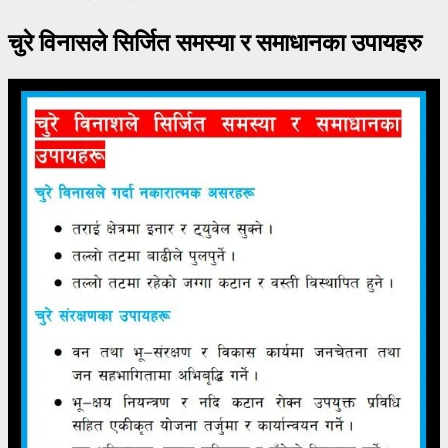
चुरे विनासले सिर्जित समस्या र समाधानका उपायहरु