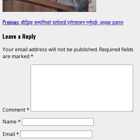
Continue
Previous:
बौद्धिक सम्पत्तिको दर्तालाई प्रोत्साहन गर्नुपर्छः अध्यक्ष ढकाल
Reading
Leave a Reply
Your email address will not be published.
Required fields
are marked
*
Comment
*
Name
*
Email
*