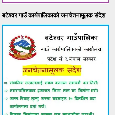
बटेश्वर गाउँ कार्यपालिकाको जनचेतनामूलक संदेश