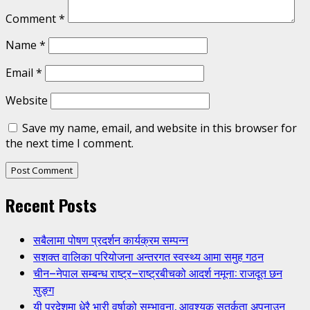
Comment
*
Name
*
Email
*
Website
Save my name, email, and website in this browser for
the next time I comment.
Recent Posts
सबैलामा पोषण प्रदर्शन कार्यक्रम सम्पन्न
सशक्त वालिका परियोजना अन्तरगत स्वस्थ्य आमा समुह गठन
चीन–नेपाल सम्बन्ध राष्ट्र–राष्ट्रबीचको आदर्श नमूना: राजदूत छन
सुङ्ग
यी प्रदेशमा धेरै भारी वर्षाको सम्भावना, आवश्यक सतर्कता अपनाउन