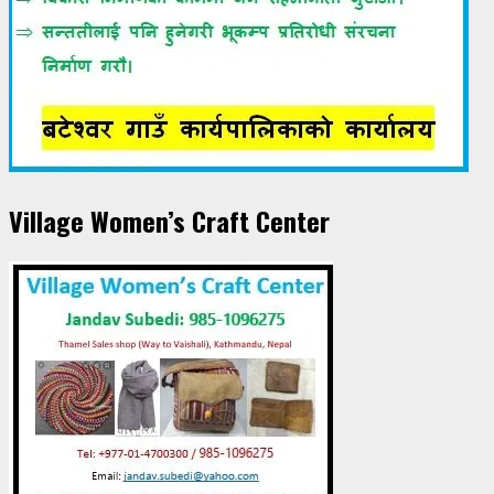
Village Women’s Craft Center