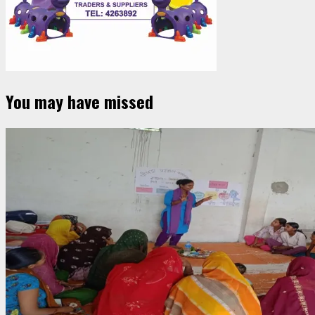
You may have missed