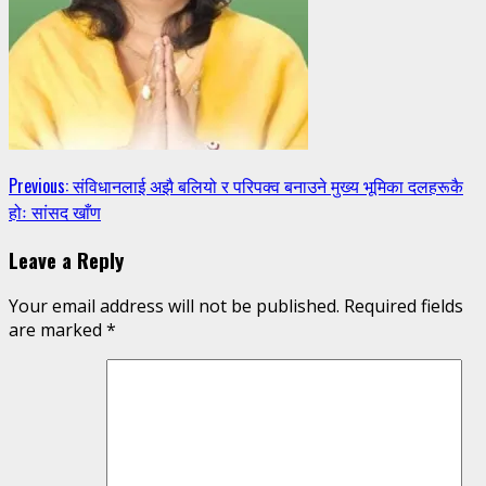
Continue
Previous:
संविधानलाई अझै बलियो र परिपक्व बनाउने मुख्य भूमिका दलहरूकै
होः सांसद खाँण
Reading
Leave a Reply
Your email address will not be published.
Required fields
are marked
*