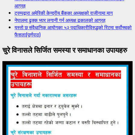
आग्रह
ट्रम्पद्वारा अमेरिकी केन्द्रीय बैंकका अध्यक्षको राजीनामा माग
नेपालमा ढुक्क भएर लगानी गर्न अध्यक्ष ढकालको आग्रह
यस्तो छ संवैधानिक आयोगका ५२ पदाधिकारीविरुद्धको रिटमा सर्वोच्चको
फैसला(पूर्णपाठ)
चुरे विनासले सिर्जित समस्या र समाधानका उपायहरु