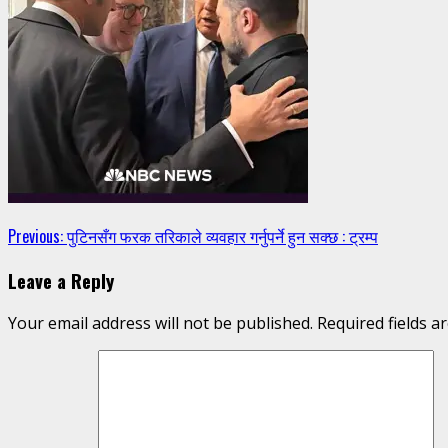
Continue
Previous:
पुटिनसँग फरक तरिकाले व्यवहार गर्नुपर्ने हुन सक्छ : ट्रम्प
Reading
Leave a Reply
Your email address will not be published.
Required fields 