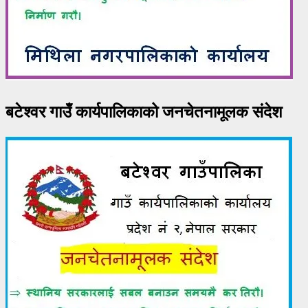
बटेश्वर गाउँ कार्यपालिकाको जनचेतनामूलक संदेश