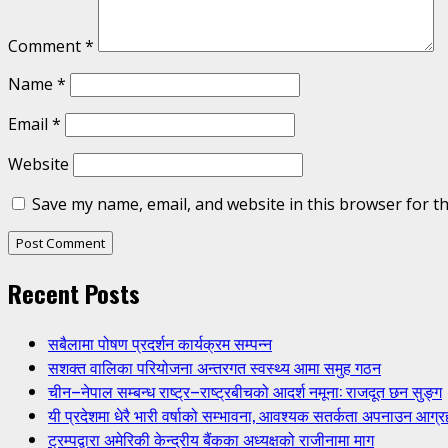
Comment
*
Name
*
Email
*
Website
Save my name, email, and website in this browser for t
Recent Posts
सबैलामा पोषण प्रदर्शन कार्यक्रम सम्पन्न
सशक्त वालिका परियोजना अन्तरगत स्वस्थ्य आमा समुह गठन
चीन–नेपाल सम्बन्ध राष्ट्र–राष्ट्रबीचको आदर्श नमूना: राजदूत छन सुङ्ग
यी प्रदेशमा धेरै भारी वर्षाको सम्भावना, आवश्यक सतर्कता अपनाउन आग्र
ट्रम्पद्वारा अमेरिकी केन्द्रीय बैंकका अध्यक्षको राजीनामा माग