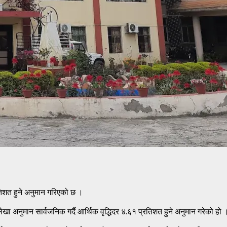
तिशत हुने अनुमान गरिएको छ ।
 लेखा अनुमान सार्वजनिक गर्दै आर्थिक वृद्धिदर ४.६१ प्रतिशत हुने अनुमान गरेको हो 