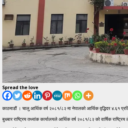
Spread the love
काठमाडौं । चालु आर्थिक वर्ष २०८१/८२ मा नेपालको आर्थिक वृद्धिदर ४.६१ प्र
बुधबार राष्ट्रिय तथ्यांक कार्यालयले आर्थिक वर्ष २०८१/८२ को वार्षिक राष्ट्रिय