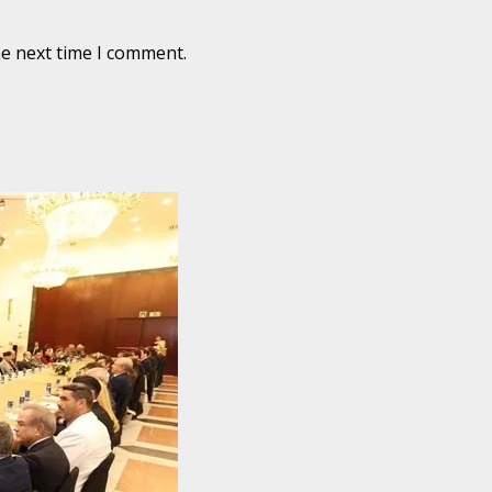
he next time I comment.