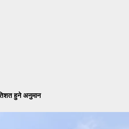
रतिशत हुने अनुमान