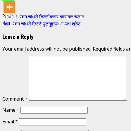
Continue
Previous:
रेशम चौधरी डिल्लीबजार कारागार चलान
Next:
रेशम चौधरी छिट्टै छुट्नुहुन्छः अध्यक्ष श्रेष्ठ
Reading
Leave a Reply
Your email address will not be published.
Required fields 
Comment
*
Name
*
Email
*