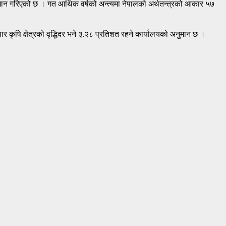
ुमान गरिएको छ । गत आर्थिक वर्षको अन्त्यमा नेपालको अर्थतन्त्रको आकार ५७
ार कृषि क्षेत्रको वृद्धिदर भने ३.२८ प्रतिशत रहने कार्यालयको अनुमान छ ।