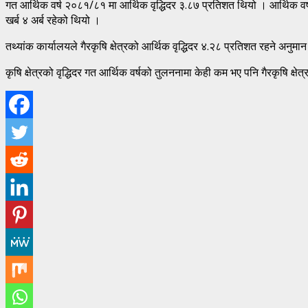
गत आर्थिक वर्ष २०८१/८१ मा आर्थिक वृद्धिदर ३.८७ प्रतिशत थियो । आर्थिक वर्
खर्ब ४ अर्ब रहेको थियो ।
तथ्यांक कार्यालयले गैरकृषि क्षेत्रको आर्थिक वृद्धिदर ४.२८ प्रतिशत रहने अनुम
कृषि क्षेत्रको वृद्धिदर गत आर्थिक वर्षको तुलननामा केही कम भए पनि गैरकृषि क्षेत