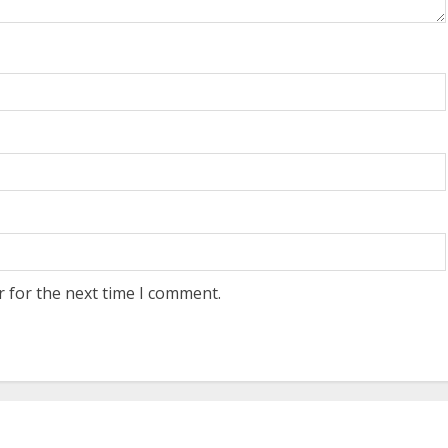
r for the next time I comment.