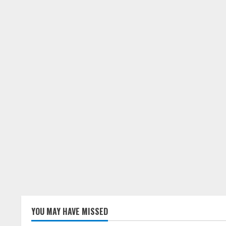
YOU MAY HAVE MISSED