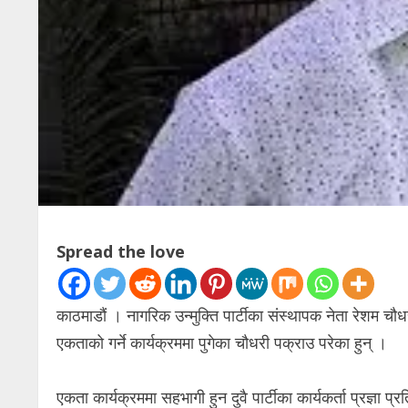
Spread the love
काठमाडौं । नागरिक उन्मुक्ति पार्टीका संस्थापक नेता रेशम चौध
एकताको गर्ने कार्यक्रममा पुगेका चौधरी पक्राउ परेका हुन् ।
एकता कार्यक्रममा सहभागी हुन दुवै पार्टीका कार्यकर्ता प्रज्ञ