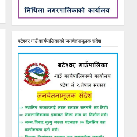
बटेश्वर गाउँ कार्यपालिकाको जनचेतनामूलक संदेश