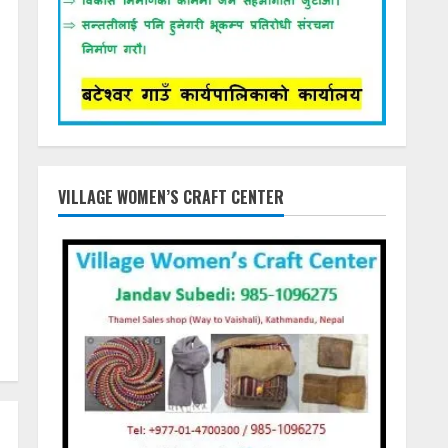
VILLAGE WOMEN’S CRAFT CENTER