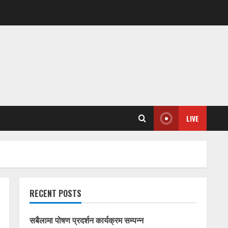
LIVE
RECENT POSTS
सबैलामा पोषण प्रदर्शन कार्यक्रम सम्पन्न