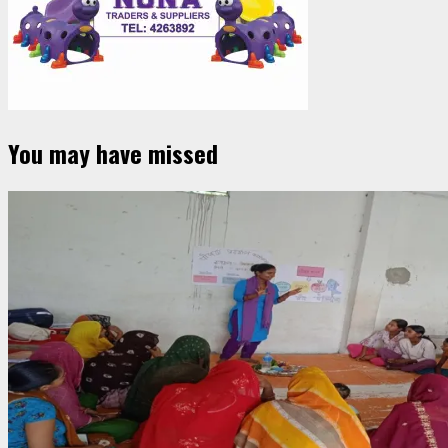
You may have missed