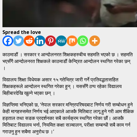
Spread the love
काठमाडौं । सरकार र आन्दोलनरत शिक्षकहरुबीच सहमति भएको छ । सहमति
भएसँगै आन्दोलनरत शिक्षकले काठमाडौं केन्द्रित आन्दोलन स्थगित गरेका छन्
।
विद्यालय शिक्षा विधेयक असार १५ गतेभित्र जारी गर्ने प्रतिवद्धतासहित
शिक्षकहरूले आन्दोलन स्थगित गरेका हुन् । यससँगै ठप्प रहेका विद्यालय
बिहीबारदेखि खुल्ने भएका छन् ।
विज्ञप्तिमा भनिएको छ, ‘नेपाल सरकार मन्त्रिपरिषदबाट निर्णय गरी सम्बोधन हुने
केही मागहरुसमेत निर्णय भई आएकाले आजकै मितिबाट लागू हुने गरी आम शैक्षिक
हड्ताल तथा सडक प्रदर्शनका सबै कार्यक्रम स्थगित गरेका छौं। आजकै
मितिबाट विद्यालय भर्ना, नियमित कक्षा सञ्चालन, परीक्षा सम्बन्धी सबै काम गर्न
गराउनु हुन सबैमा अनुरोध छ ।’