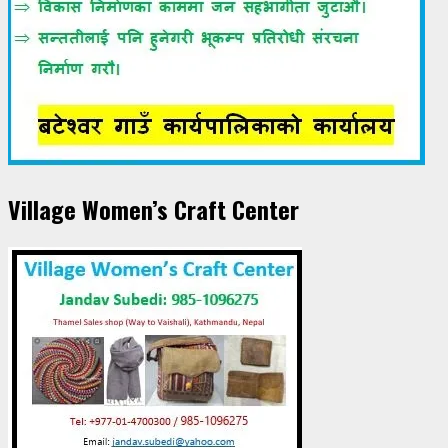
Village Women’s Craft Center