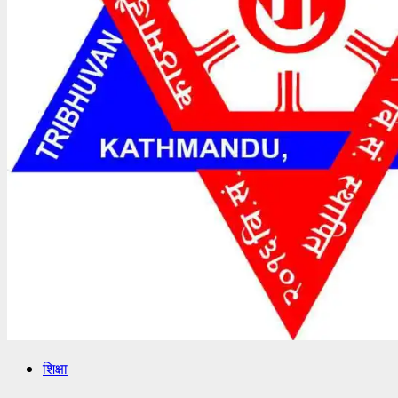
शिक्षा