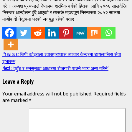
गरे । अध्यक्ष प्रचण्डले नेपालमा श्रमिक वर्गको हितका लागि २००६ सालदेखि
निरन्तर आन्दोलन हुँदै आएको र त्यसकै महत्वपूर्ण निरन्तरता २०५२ सालमा
माओवादी नेतृत्वमा भएको जनयुद्ध रहेको बताए ।
Continue
Previous:
जिपी कोइराला श्वासप्रश्वास उपचार केन्द्रमा डायलासिस सेवा
शुभारम्भ
Reading
Next:
‘पहुँच र भनसुनका आधारमा रोजगारी पाउने भाष्य अन्य गरिने’
Leave a Reply
Your email address will not be published.
Required fields
are marked
*