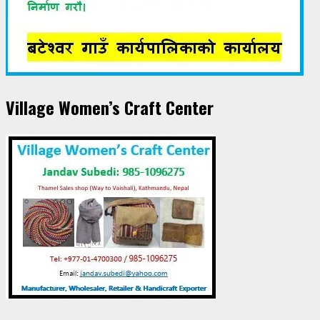
Village Women’s Craft Center