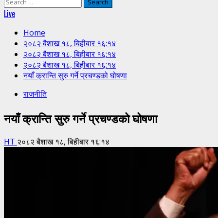
Search
for:
Live
Home
२०८२ बैशाख १८, बिहीबार १६:१४
२०८२ बैशाख १८, बिहीबार १६:१४
२०८२ बैशाख १८, बिहीबार १६:१४
नयाँ क्रान्ति सुरु गर्ने प्रचण्डको घोषणा
राजनीति
नयाँ क्रान्ति सुरु गर्ने प्रचण्डको घोषणा
HT
२०८२ बैशाख १८, बिहीबार १६:१४