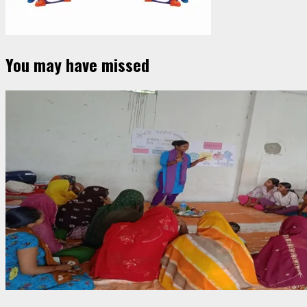
You may have missed