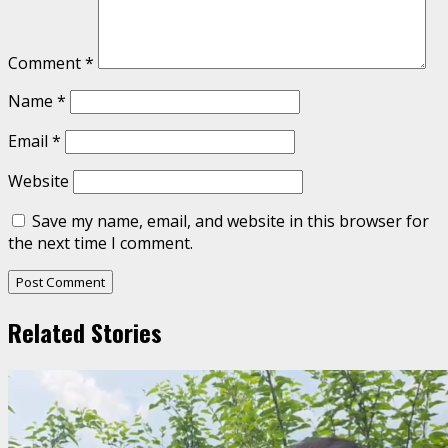
Comment
*
Name
*
Email
*
Website
Save my name, email, and website in this browser for
the next time I comment.
Related Stories