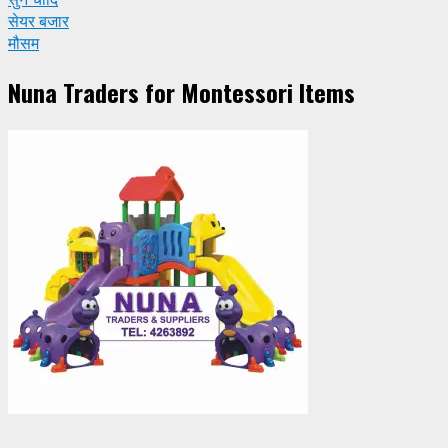
सेयर बजार
मौसम
Nuna Traders for Montessori Items