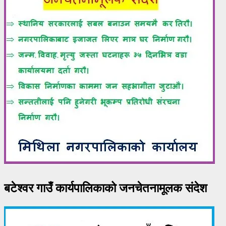
बटेश्वर गाउँ कार्यपालिकाको जनचेतनामूलक संदेश