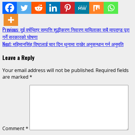
Continue
Previous:
दुई वर्षभित्र सम्पत्ति शुद्धीकरण निवारण मामिलाका सबै मापदण्ड पूरा
गर्ने सरकारको घोषणा
Reading
Next:
महिमानसिंह विष्टलाई चार दिन थुनामा राखेर अनुसन्धान गर्न अनुमति
Leave a Reply
Your email address will not be published.
Required fields
are marked
*
Comment
*