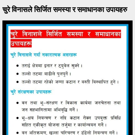
चुरे विनासले सिर्जित समस्या र समाधानका उपायहरु