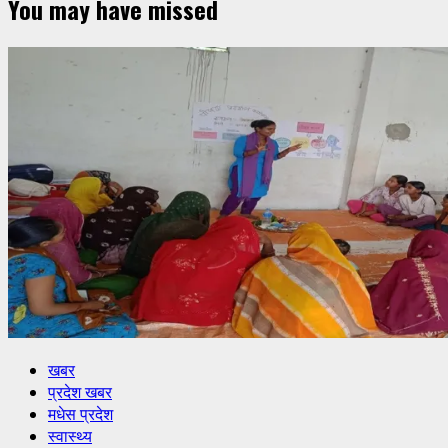
You may have missed
खबर
प्रदेश खबर
मधेस प्रदेश
स्वास्थ्य