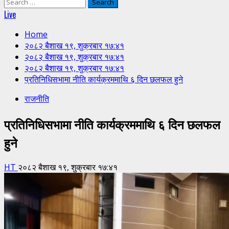
Search
for:
Live
Home
२०८२ बैशाख १९, शुक्रबार १७:४१
२०८२ बैशाख १९, शुक्रबार १७:४१
२०८२ बैशाख १९, शुक्रबार १७:४१
प्रतिनिधिसभामा नीति कार्यक्रममाथि ६ दिन छलफल हुने
राजनीति
प्रतिनिधिसभामा नीति कार्यक्रममाथि ६ दिन छलफल
हुने
HT
२०८२ बैशाख १९, शुक्रबार १७:४१