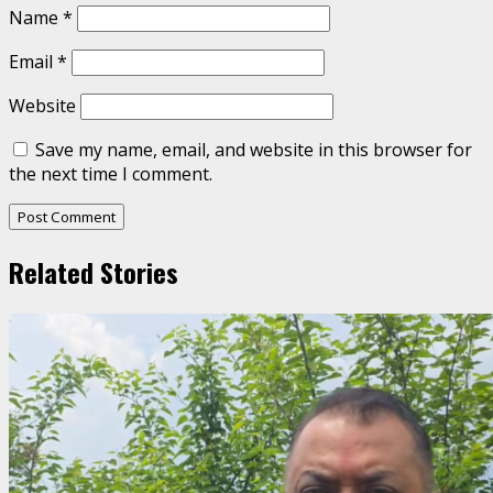
Name
*
Email
*
Website
Save my name, email, and website in this browser for
the next time I comment.
Related Stories