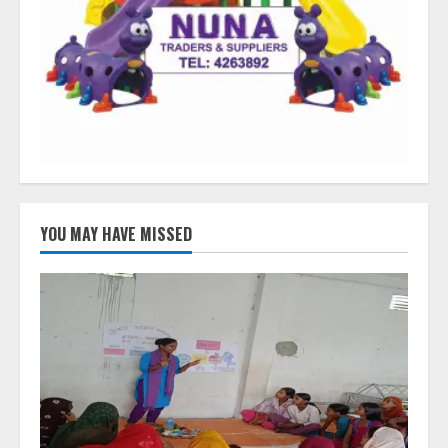
YOU MAY HAVE MISSED