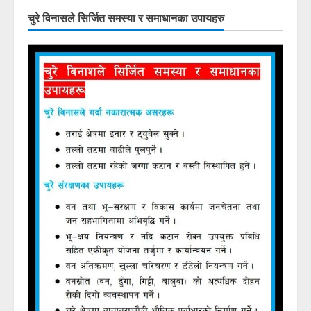
चुरे विनासले सिर्जित समस्या र समाधानका उपायहरु