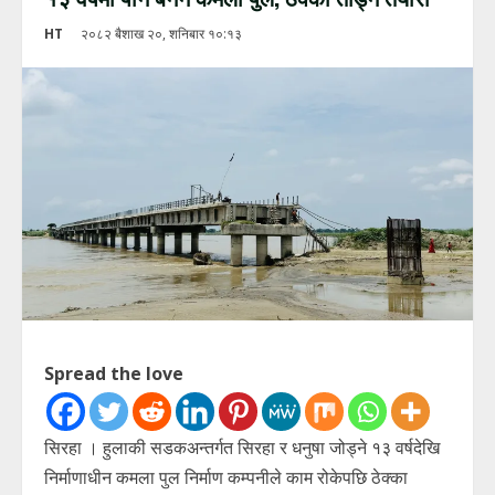
HT
२०८२ बैशाख २०, शनिबार १०:१३
Spread the love
सिरहा । हुलाकी सडकअन्तर्गत सिरहा र धनुषा जोड्ने १३ वर्षदेखि
निर्माणाधीन कमला पुल निर्माण कम्पनीले काम रोकेपछि ठेक्का