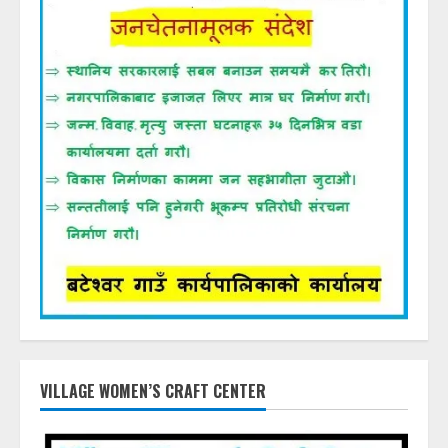
VILLAGE WOMEN’S CRAFT CENTER