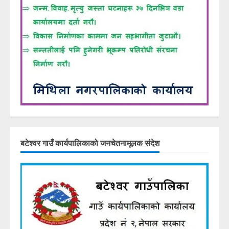
बटेश्वर गाउँ कार्यपालिकाको जनचेतनामूलक संदेश