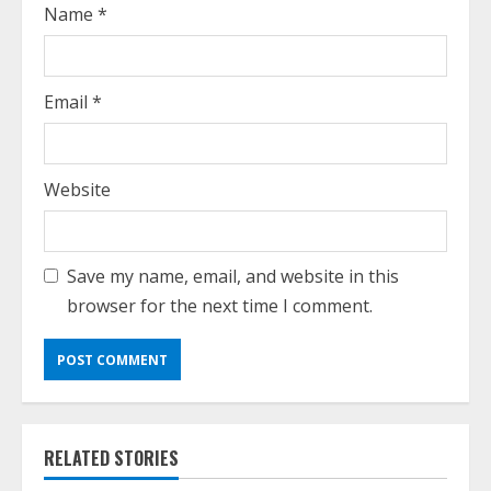
Name
*
Email
*
Website
Save my name, email, and website in this
browser for the next time I comment.
RELATED STORIES