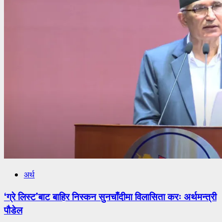
अर्थ
‘ग्रे लिस्ट’बाट बाहिर निस्कन सुनचाँदीमा विलासिता करः अर्थमन्त्री
पौडेल