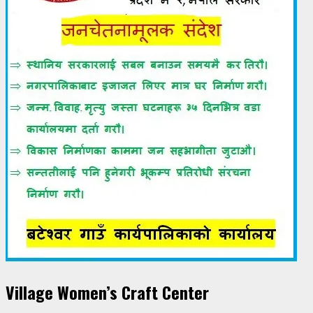
Village Women’s Craft Center