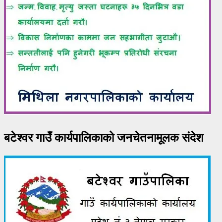
बटेश्वर गाउँ कार्यपालिकाको जनचेतनामूलक संदेश