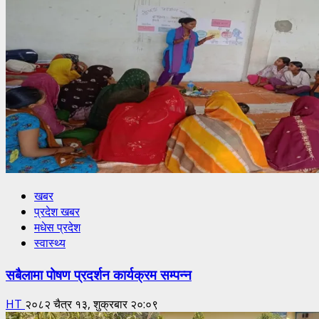
खबर
प्रदेश खबर
मधेस प्रदेश
स्वास्थ्य
सबैलामा पोषण प्रदर्शन कार्यक्रम सम्पन्न
HT
२०८२ चैत्र १३, शुक्रबार २०:०९