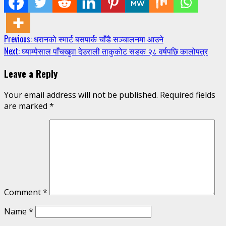
Continue
Previous:
धरानको स्मार्ट बसपार्क चाँडै सञ्चालनमा आउने
Next:
घ्याम्पेसाल पाँचखुवा देउराली ताकुकोट सडक २८ वर्षपछि कालोपत्र
Reading
Leave a Reply
Your email address will not be published.
Required fields
are marked
*
Comment
*
Name
*