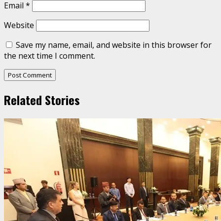
Email
*
Website
Save my name, email, and website in this browser for
the next time I comment.
Related Stories