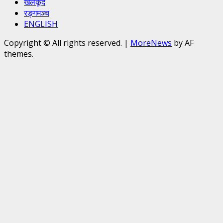
खेलकूद
रङ्गमञ्च
ENGLISH
Copyright © All rights reserved.
|
MoreNews
by AF
themes.