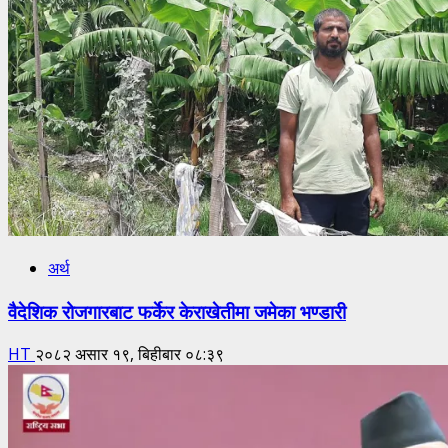
अर्थ
वैदेशिक रोजगारबाट फर्केर केराखेतीमा जमेका भण्डारी
HT
२०८२ असार १९, बिहीबार ०८:३९