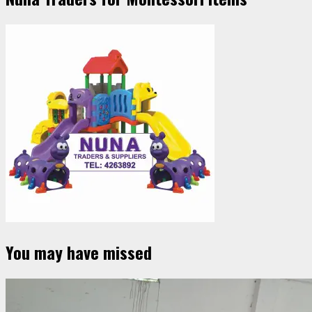
You may have missed