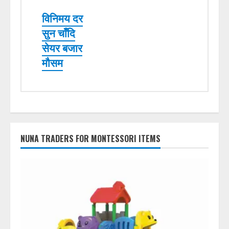
विनिमय दर
सुन चाँदि
सेयर बजार
मौसम
NUNA TRADERS FOR MONTESSORI ITEMS