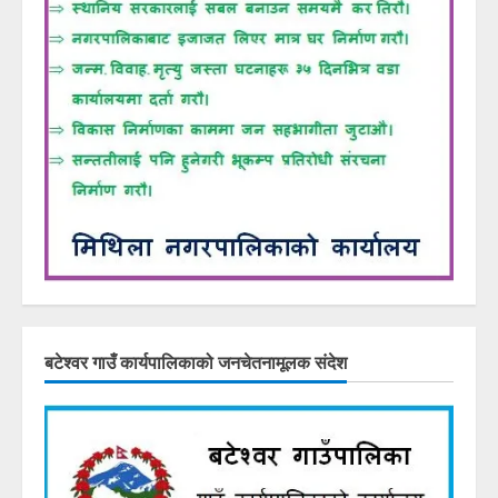
बटेश्वर गाउँ कार्यपालिकाको जनचेतनामूलक संदेश