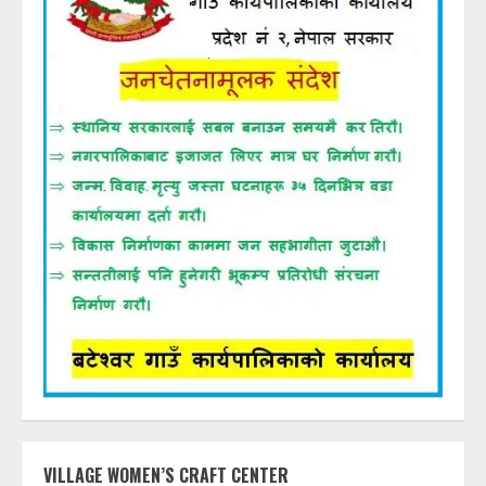
VILLAGE WOMEN’S CRAFT CENTER