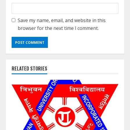
Save my name, email, and website in this
browser for the next time I comment.
RELATED STORIES