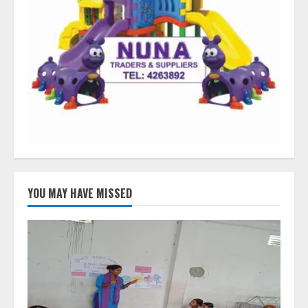
YOU MAY HAVE MISSED