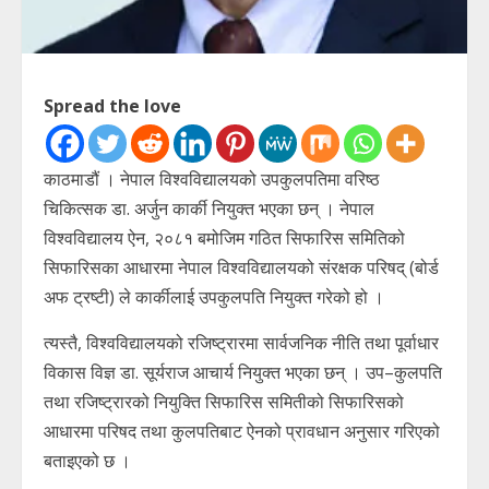
Spread the love
काठमाडौं । नेपाल विश्वविद्यालयको उपकुलपतिमा वरिष्ठ
चिकित्सक डा. अर्जुन कार्की नियुक्त भएका छन् । नेपाल
विश्वविद्यालय ऐन, २०८१ बमोजिम गठित सिफारिस समितिको
सिफारिसका आधारमा नेपाल विश्वविद्यालयको संरक्षक परिषद् (बोर्ड
अफ ट्रष्टी) ले कार्कीलाई उपकुलपति नियुक्त गरेको हो ।
त्यस्तै, विश्वविद्यालयको रजिष्ट्रारमा सार्वजनिक नीति तथा पूर्वाधार
विकास विज्ञ डा. सूर्यराज आचार्य नियुक्त भएका छन् । उप–कुलपति
तथा रजिष्ट्रारको नियुक्ति सिफारिस समितीको सिफारिसको
आधारमा परिषद तथा कुलपतिबाट ऐनको प्रावधान अनुसार गरिएको
बताइएको छ ।