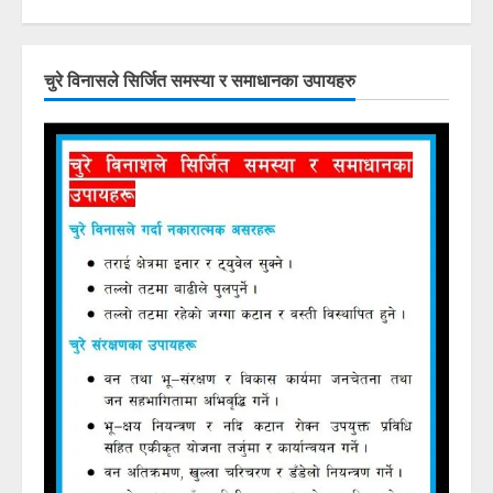
चुरे विनासले सिर्जित समस्या र समाधानका उपायहरु