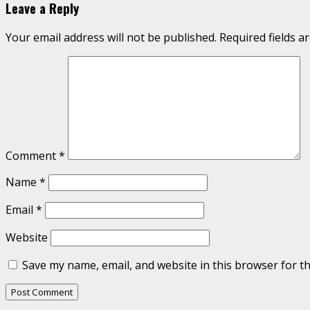
Leave a Reply
Your email address will not be published.
Required fields 
Comment
*
Name
*
Email
*
Website
Save my name, email, and website in this browser for t