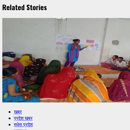
Related Stories
खबर
प्रदेश खबर
मधेस प्रदेश