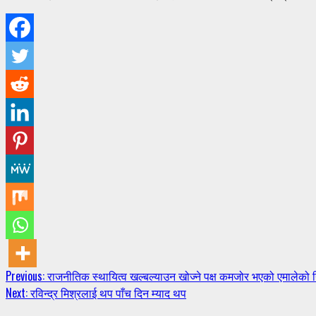
Continue
Previous:
राजनीतिक स्थायित्व खल्बल्याउन खोज्ने पक्ष कमजोर भएको एमालेको नि
Next:
रविन्द्र मिश्रलाई थप पाँच दिन म्याद थप
Reading